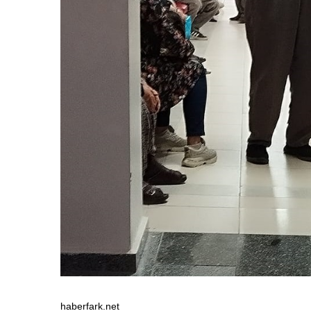
haberfark.net