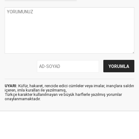
UYARI:
Küfür, hakaret, rencide edici cümleler veya imalar, inançlara saldırı
içeren, imla kuralları ile yazılmamış,
Türkçe karakter kullanılmayan ve büyük harflerle yazılmış yorumlar
onaylanmamaktadır.