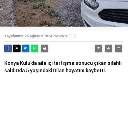
Yayınlanma:
26 Ağustos 2024 Pazartesi 00:28
Konya Kulu’da aile içi tartışma sonucu çıkan silahlı
saldırıda 5 yaşındaki Dilan hayatını kaybetti.