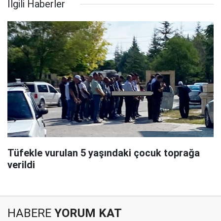
İlgili Haberler
Tüfekle vurulan 5 yaşındaki çocuk toprağa
verildi
HABERE
YORUM KAT