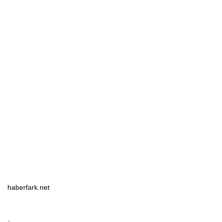
haberfark.net