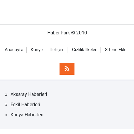
Haber Fark © 2010
Anasayfa
Künye
İletişim
Gizlilik İlkeleri
Sitene Ekle
Aksaray Haberleri
Eskil Haberleri
Konya Haberleri