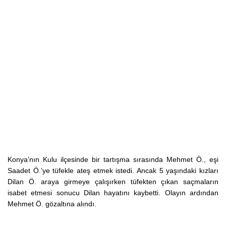
Konya’nın Kulu ilçesinde bir tartışma sırasında Mehmet Ö., eşi
Saadet Ö.’ye tüfekle ateş etmek istedi. Ancak 5 yaşındaki kızları
Dilan Ö. araya girmeye çalışırken tüfekten çıkan saçmaların
isabet etmesi sonucu Dilan hayatını kaybetti. Olayın ardından
Mehmet Ö. gözaltına alındı.