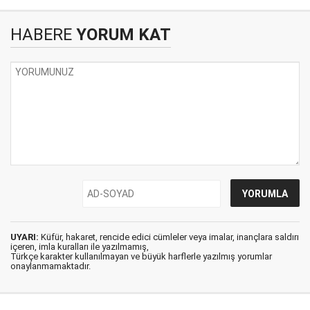
HABERE
YORUM KAT
UYARI:
Küfür, hakaret, rencide edici cümleler veya imalar, inançlara saldırı
içeren, imla kuralları ile yazılmamış,
Türkçe karakter kullanılmayan ve büyük harflerle yazılmış yorumlar
onaylanmamaktadır.