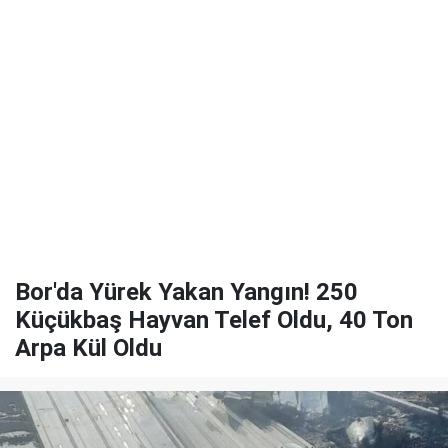
Bor'da Yürek Yakan Yangın! 250
Küçükbaş Hayvan Telef Oldu, 40 Ton
Arpa Kül Oldu