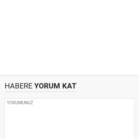
HABERE
YORUM KAT