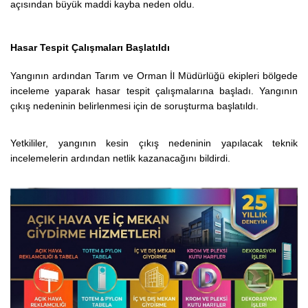
açısından büyük maddi kayba neden oldu.
Hasar Tespit Çalışmaları Başlatıldı
Yangının ardından Tarım ve Orman İl Müdürlüğü ekipleri bölgede
inceleme yaparak hasar tespit çalışmalarına başladı. Yangının
çıkış nedeninin belirlenmesi için de soruşturma başlatıldı.
Yetkililer, yangının kesin çıkış nedeninin yapılacak teknik
incelemelerin ardından netlik kazanacağını bildirdi.