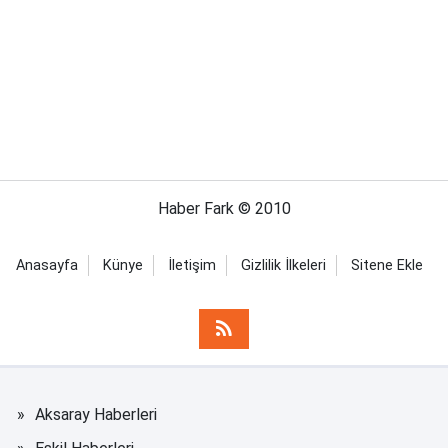
Haber Fark © 2010
Anasayfa
Künye
İletişim
Gizlilik İlkeleri
Sitene Ekle
Aksaray Haberleri