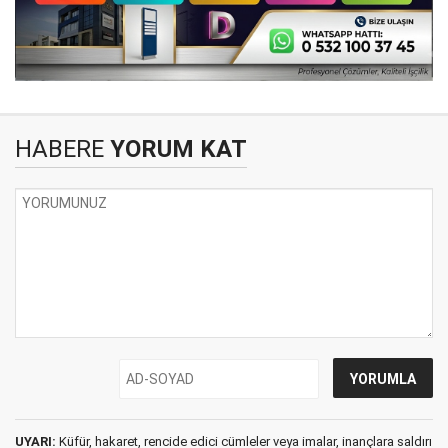
HABERE
YORUM KAT
UYARI:
Küfür, hakaret, rencide edici cümleler veya imalar, inançlara saldırı