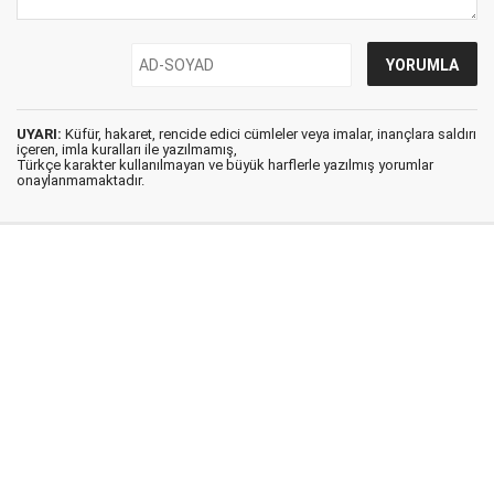
UYARI:
Küfür, hakaret, rencide edici cümleler veya imalar, inançlara saldırı
içeren, imla kuralları ile yazılmamış,
Türkçe karakter kullanılmayan ve büyük harflerle yazılmış yorumlar
onaylanmamaktadır.