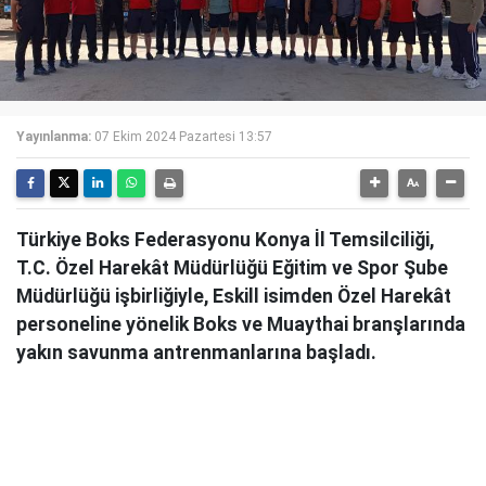
Yayınlanma:
07 Ekim 2024 Pazartesi 13:57
Türkiye Boks Federasyonu Konya İl Temsilciliği,
T.C. Özel Harekât Müdürlüğü Eğitim ve Spor Şube
Müdürlüğü işbirliğiyle, Eskill isimden Özel Harekât
personeline yönelik Boks ve Muaythai branşlarında
yakın savunma antrenmanlarına başladı.