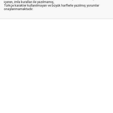
içeren, imla kuralları ile yazılmamış,
Türkçe karakter kullanılmayan ve büyük harflerle yazılmış yorumlar
onaylanmamaktadır.