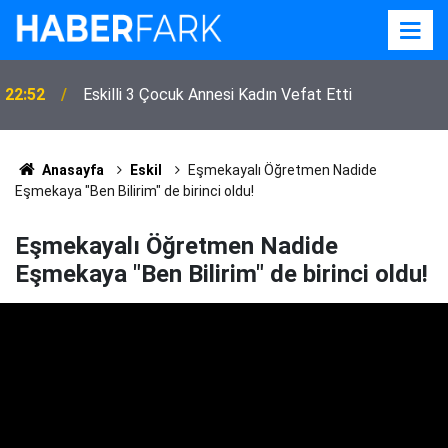
22:52
Eskilli 3 Çocuk Annesi Kadın Vefat Etti
Anasayfa
Eskil
Eşmekayalı Öğretmen Nadide
Eşmekaya "Ben Bilirim" de birinci oldu!
Eşmekayalı Öğretmen Nadide
Eşmekaya "Ben Bilirim" de birinci oldu!