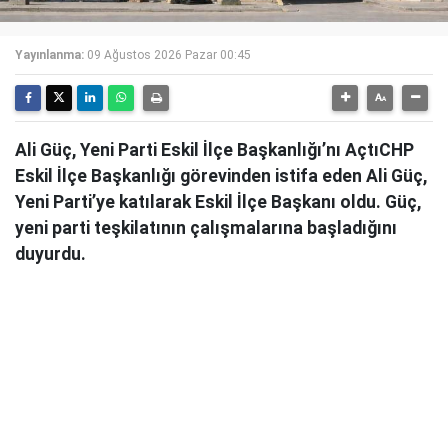
Yayınlanma:
09 Ağustos 2026 Pazar 00:45
Ali Güç, Yeni Parti Eskil İlçe Başkanlığı’nı AçtıCHP
Eskil İlçe Başkanlığı görevinden istifa eden Ali Güç,
Yeni Parti’ye katılarak Eskil İlçe Başkanı oldu. Güç,
yeni parti teşkilatının çalışmalarına başladığını
duyurdu.