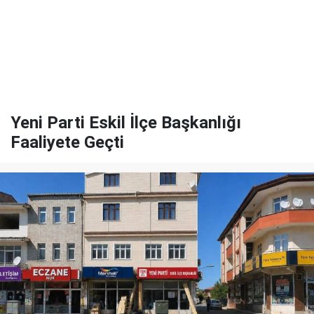
Yeni Parti Eskil İlçe Başkanlığı
Faaliyete Geçti