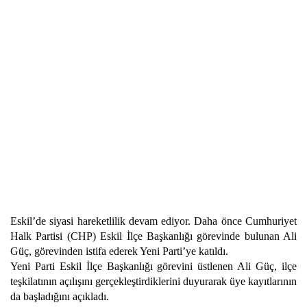
Eskil’de siyasi hareketlilik devam ediyor. Daha önce Cumhuriyet
Halk Partisi (CHP) Eskil İlçe Başkanlığı görevinde bulunan Ali
Güç, görevinden istifa ederek Yeni Parti’ye katıldı.
Yeni Parti Eskil İlçe Başkanlığı görevini üstlenen Ali Güç, ilçe
teşkilatının açılışını gerçekleştirdiklerini duyurarak üye kayıtlarının
da başladığını açıkladı.