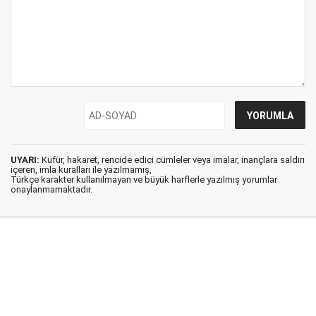
UYARI:
Küfür, hakaret, rencide edici cümleler veya imalar, inançlara saldırı
içeren, imla kuralları ile yazılmamış,
Türkçe karakter kullanılmayan ve büyük harflerle yazılmış yorumlar
onaylanmamaktadır.