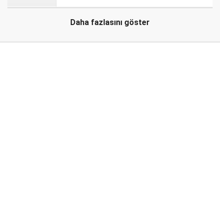
Daha fazlasını göster