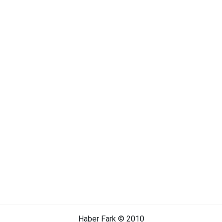
Haber Fark © 2010