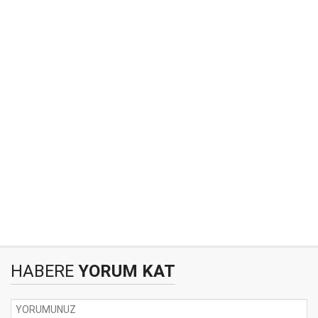
HABERE
YORUM KAT