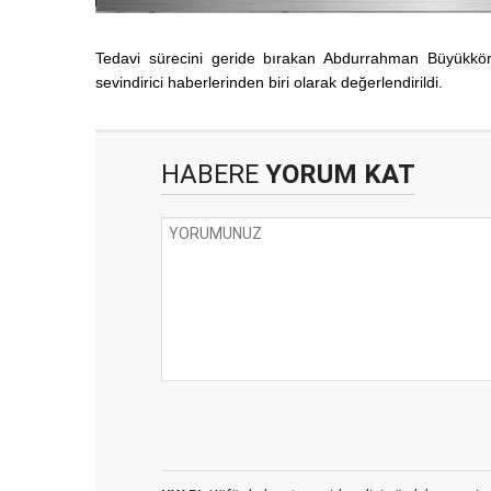
Tedavi sürecini geride bırakan Abdurrahman Büyükkör
sevindirici haberlerinden biri olarak değerlendirildi.
HABERE
YORUM KAT