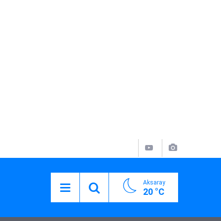
Aksaray
20 °C