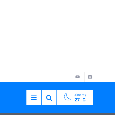
Aksaray
27 °C