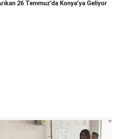
Arıkan 26 Temmuz’da Konya’ya Geliyor