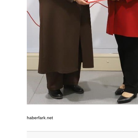
haberfark.net