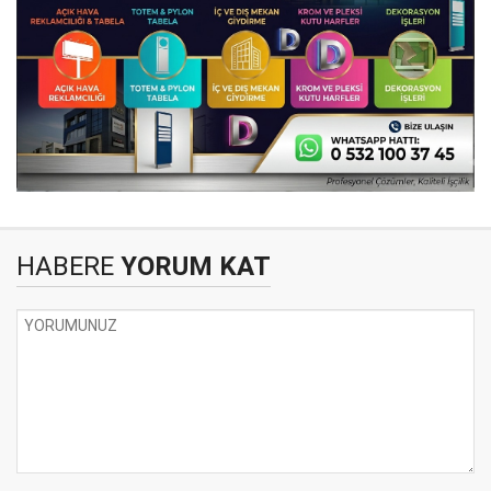
HABERE
YORUM KAT