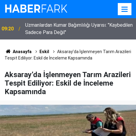
Uzmanlardan Kumar Bağımlılığı Uyarısı: "Kaybedilen
09:20
Sadece Para Değil"
Anasayfa
Eskil
Aksaray’da İşlenmeyen Tarım Arazileri
Tespit Ediliyor: Eskil de İnceleme Kapsamında
Aksaray’da İşlenmeyen Tarım Arazileri
Tespit Ediliyor: Eskil de İnceleme
Kapsamında