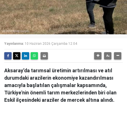
Yayınlanma:
10 Haziran 2026 Çarşamba 12:04
Aksaray’da tarımsal üretimin artırılması ve atıl
durumdaki arazilerin ekonomiye kazandırılması
amacıyla başlatılan çalışmalar kapsamında,
Türkiye'nin önemli tarım merkezlerinden biri olan
Eskil ilçesindeki araziler de mercek altına alındı.