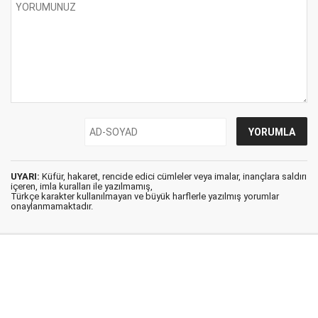
UYARI:
Küfür, hakaret, rencide edici cümleler veya imalar, inançlara saldırı
içeren, imla kuralları ile yazılmamış,
Türkçe karakter kullanılmayan ve büyük harflerle yazılmış yorumlar
onaylanmamaktadır.