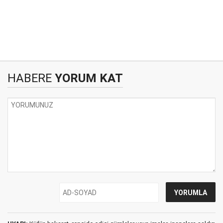
HABERE
YORUM KAT