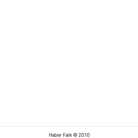
Haber Fark © 2010