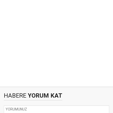
HABERE
YORUM KAT