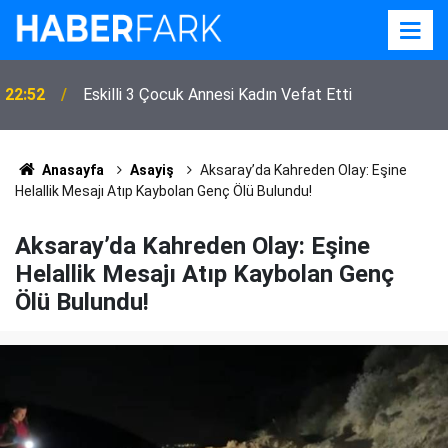
22:52
Eskilli 3 Çocuk Annesi Kadın Vefat Etti
Anasayfa
Asayiş
Aksaray’da Kahreden Olay: Eşine
Helallik Mesajı Atıp Kaybolan Genç Ölü Bulundu!
Aksaray’da Kahreden Olay: Eşine
Helallik Mesajı Atıp Kaybolan Genç
Ölü Bulundu!