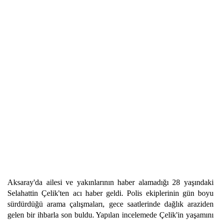
Aksaray'da ailesi ve yakınlarının haber alamadığı 28 yaşındaki
Selahattin Çelik'ten acı haber geldi. Polis ekiplerinin gün boyu
sürdürdüğü arama çalışmaları, gece saatlerinde dağlık araziden
gelen bir ihbarla son buldu. Yapılan incelemede Çelik'in yaşamını