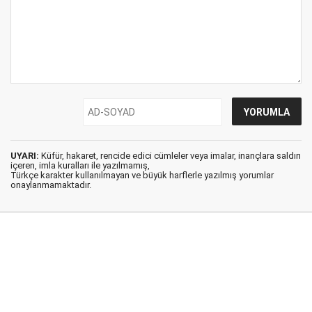
UYARI:
Küfür, hakaret, rencide edici cümleler veya imalar, inançlara saldırı
içeren, imla kuralları ile yazılmamış,
Türkçe karakter kullanılmayan ve büyük harflerle yazılmış yorumlar
onaylanmamaktadır.