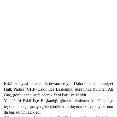
Eskil’de siyasi hareketlilik devam ediyor. Daha önce Cumhuriyet
Halk Partisi (CHP) Eskil İlçe Başkanlığı görevinde bulunan Ali
Güç, görevinden istifa ederek Yeni Parti’ye katıldı.
Yeni Parti Eskil İlçe Başkanlığı görevini üstlenen Ali Güç, ilçe
teşkilatının açılışını gerçekleştirdiklerini duyurarak üye kayıtlarının
da başladığını açıkladı.