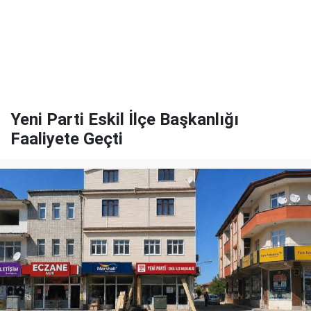
Yeni Parti Eskil İlçe Başkanlığı
Faaliyete Geçti