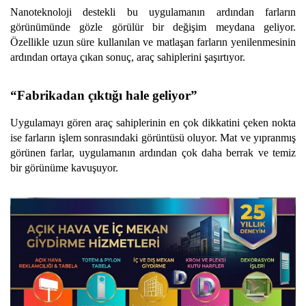
Nanoteknoloji destekli bu uygulamanın ardından farların
görünümünde gözle görülür bir değişim meydana geliyor.
Özellikle uzun süre kullanılan ve matlaşan farların yenilenmesinin
ardından ortaya çıkan sonuç, araç sahiplerini şaşırtıyor.
“Fabrikadan çıktığı hale geliyor”
Uygulamayı gören araç sahiplerinin en çok dikkatini çeken nokta
ise farların işlem sonrasındaki görüntüsü oluyor. Mat ve yıpranmış
görünen farlar, uygulamanın ardından çok daha berrak ve temiz
bir görünüme kavuşuyor.