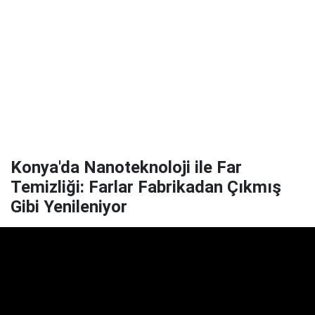
Konya'da Nanoteknoloji ile Far
Temizliği: Farlar Fabrikadan Çıkmış
Gibi Yenileniyor