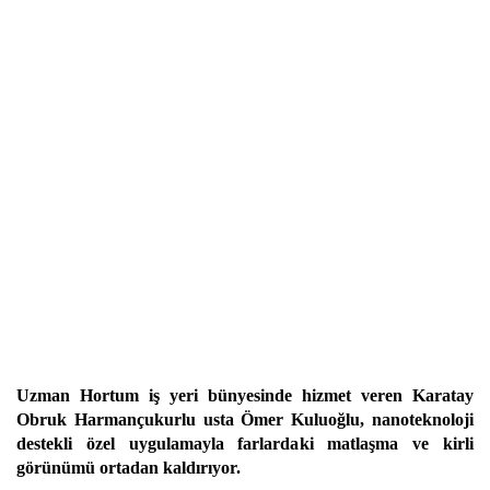
Uzman Hortum iş yeri bünyesinde hizmet veren Karatay
Obruk Harmançukurlu usta Ömer Kuluoğlu, nanoteknoloji
destekli özel uygulamayla farlardaki matlaşma ve kirli
görünümü ortadan kaldırıyor.