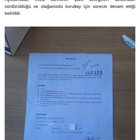
sürdürüldüğü ve olağanüstü kurultay için sürecin devam ettiği
belirtildi.