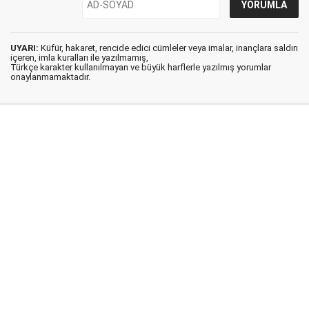
UYARI:
Küfür, hakaret, rencide edici cümleler veya imalar, inançlara saldırı
içeren, imla kuralları ile yazılmamış,
Türkçe karakter kullanılmayan ve büyük harflerle yazılmış yorumlar
onaylanmamaktadır.