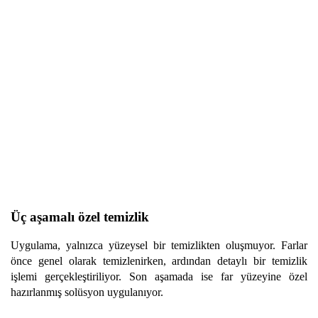
Üç aşamalı özel temizlik
Uygulama, yalnızca yüzeysel bir temizlikten oluşmuyor. Farlar
önce genel olarak temizlenirken, ardından detaylı bir temizlik
işlemi gerçekleştiriliyor. Son aşamada ise far yüzeyine özel
hazırlanmış solüsyon uygulanıyor.