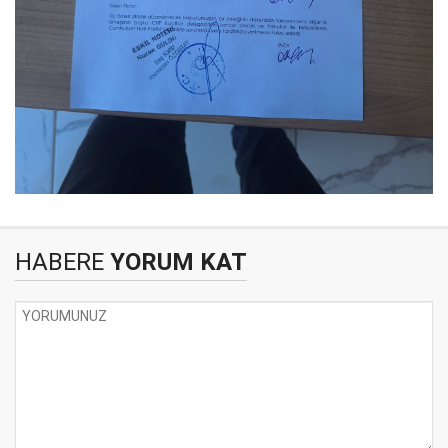
HABERE
YORUM KAT