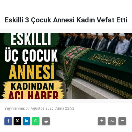
Eskilli 3 Çocuk Annesi Kadın Vefat Etti
Yayınlanma:
07 Ağustos 2026 Cuma 22:52