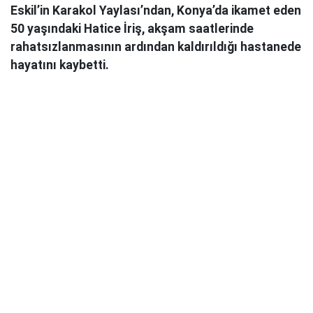
Eskil’in Karakol Yaylası’ndan, Konya’da ikamet eden
50 yaşındaki Hatice İriş, akşam saatlerinde
rahatsızlanmasının ardından kaldırıldığı hastanede
hayatını kaybetti.