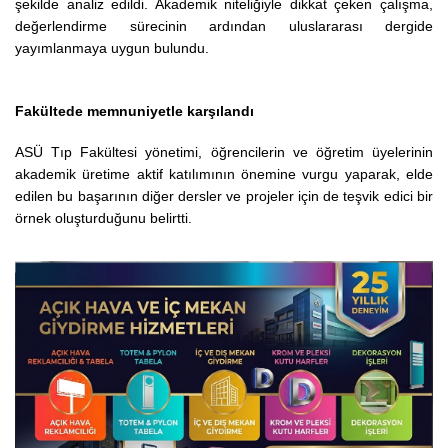
şekilde analiz edildi. Akademik niteliğiyle dikkat çeken çalışma,
değerlendirme sürecinin ardından uluslararası dergide
yayımlanmaya uygun bulundu.
Fakültede memnuniyetle karşılandı
ASÜ Tıp Fakültesi yönetimi, öğrencilerin ve öğretim üyelerinin
akademik üretime aktif katılımının önemine vurgu yaparak, elde
edilen bu başarının diğer dersler ve projeler için de teşvik edici bir
örnek oluşturduğunu belirtti.