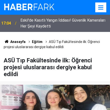
Eskil'de Kasıtlı Yangın İddiası! Güvenlik Kameraları
17:04
Her Şeyi Kaydetti
Anasayfa
Eğitim
ASÜ Tıp Fakültesinde ilk: Öğrenci
projesi uluslararası dergiye kabul edildi
ASÜ Tıp Fakültesinde ilk: Öğrenci
projesi uluslararası dergiye kabul
edildi