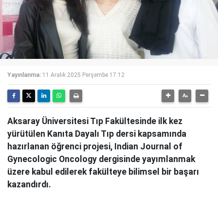
Yayınlanma:
11 Aralık 2025 Perşembe 17:12
Aksaray Üniversitesi Tıp Fakültesinde ilk kez
yürütülen Kanıta Dayalı Tıp dersi kapsamında
hazırlanan öğrenci projesi, Indian Journal of
Gynecologic Oncology dergisinde yayımlanmak
üzere kabul edilerek fakülteye bilimsel bir başarı
kazandırdı.