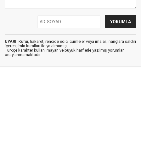
UYARI:
Küfür, hakaret, rencide edici cümleler veya imalar, inançlara saldırı
içeren, imla kuralları ile yazılmamış,
Türkçe karakter kullanılmayan ve büyük harflerle yazılmış yorumlar
onaylanmamaktadır.