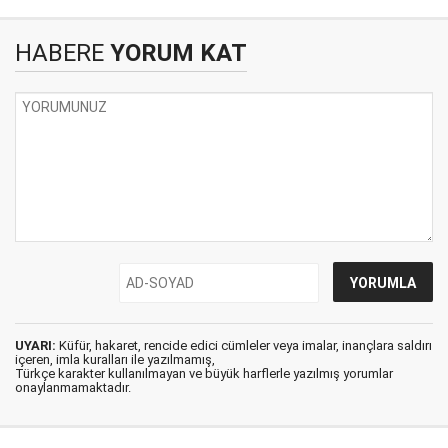
HABERE
YORUM KAT
UYARI:
Küfür, hakaret, rencide edici cümleler veya imalar, inançlara saldırı
içeren, imla kuralları ile yazılmamış,
Türkçe karakter kullanılmayan ve büyük harflerle yazılmış yorumlar
onaylanmamaktadır.