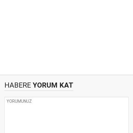
HABERE
YORUM KAT