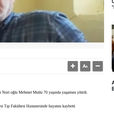
A
n Nuri oğlu Mehmet Mutlu 70 yaşında yaşamını yitirdi.
 Tıp Fakültesi Hastanesinde hayatını kaybetti