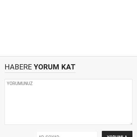
HABERE
YORUM KAT