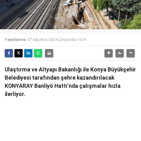
Yayınlanma:
07 Ağustos 2024 Çarşamba 16:01
Ulaştırma ve Altyapı Bakanlığı ile Konya Büyükşehir
Belediyesi tarafından şehre kazandırılacak
KONYARAY Banliyö Hattı’nda çalışmalar hızla
ilerliyor.