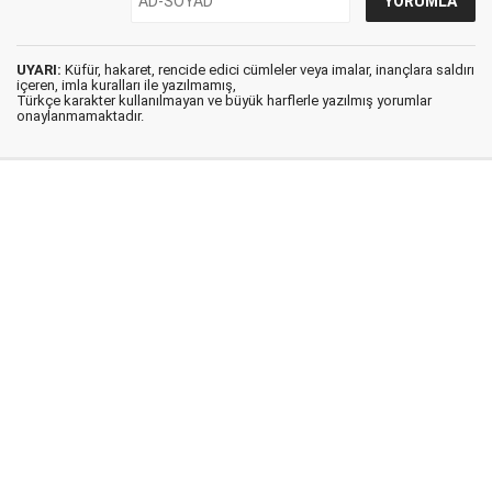
UYARI:
Küfür, hakaret, rencide edici cümleler veya imalar, inançlara saldırı
içeren, imla kuralları ile yazılmamış,
Türkçe karakter kullanılmayan ve büyük harflerle yazılmış yorumlar
onaylanmamaktadır.