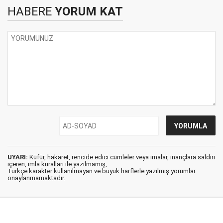
HABERE
YORUM KAT
UYARI:
Küfür, hakaret, rencide edici cümleler veya imalar, inançlara saldırı
içeren, imla kuralları ile yazılmamış,
Türkçe karakter kullanılmayan ve büyük harflerle yazılmış yorumlar
onaylanmamaktadır.