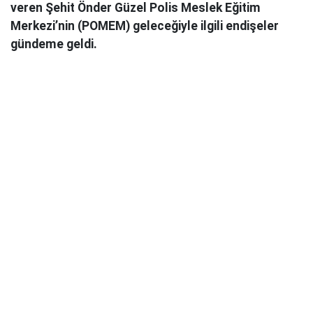
veren Şehit Önder Güzel Polis Meslek Eğitim
Merkezi’nin (POMEM) geleceğiyle ilgili endişeler
gündeme geldi.