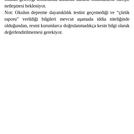
netleşmesi bekleniyor.
Not: Okulun depreme dayanıklılık testini geçemediği ve “çürük
raporu” verildiği bilgileri mevcut aşamada iddia niteliğinde
olduğundan, resmi kurumlarca doğrulanmadıkça kesin bilgi olarak
değerlendirilmemesi gerekiyor.