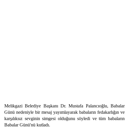
Melikgazi Belediye Başkanı Dr. Mustafa Palancıoğlu, Babalar
Günü nedeniyle bir mesaj yayımlayarak babaların fedakarlığın ve
karşılıksız sevginin simgesi olduğunu söyledi ve tüm babaların
Babalar Günü'nü kutladı.