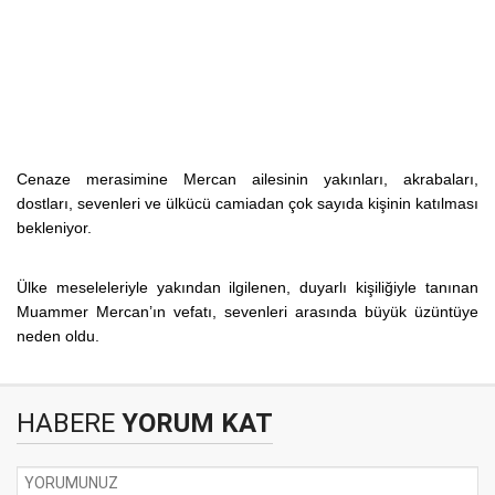
Cenaze merasimine Mercan ailesinin yakınları, akrabaları,
dostları, sevenleri ve ülkücü camiadan çok sayıda kişinin katılması
bekleniyor.
Ülke meseleleriyle yakından ilgilenen, duyarlı kişiliğiyle tanınan
Muammer Mercan’ın vefatı, sevenleri arasında büyük üzüntüye
neden oldu.
HABERE
YORUM KAT