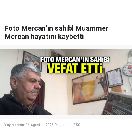
Foto Mercan’ın sahibi Muammer
Mercan hayatını kaybetti
Yayınlanma:
06 Ağustos 2026 Perşembe 12:50