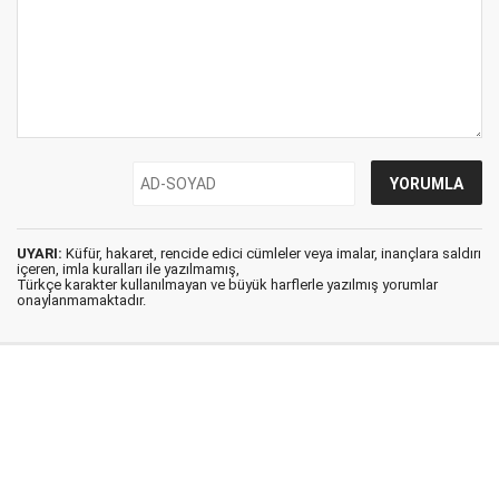
UYARI:
Küfür, hakaret, rencide edici cümleler veya imalar, inançlara saldırı
içeren, imla kuralları ile yazılmamış,
Türkçe karakter kullanılmayan ve büyük harflerle yazılmış yorumlar
onaylanmamaktadır.