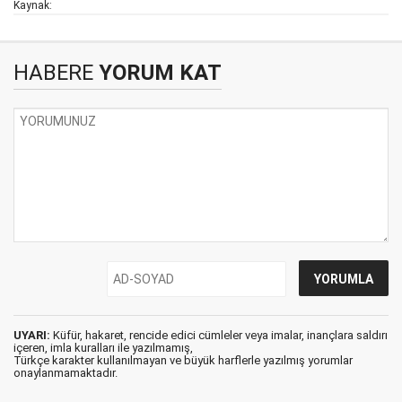
Kaynak:
HABERE
YORUM KAT
UYARI:
Küfür, hakaret, rencide edici cümleler veya imalar, inançlara saldırı
içeren, imla kuralları ile yazılmamış,
Türkçe karakter kullanılmayan ve büyük harflerle yazılmış yorumlar
onaylanmamaktadır.