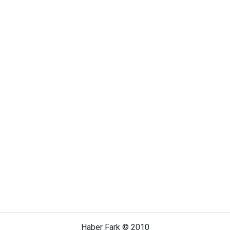
Haber Fark © 2010