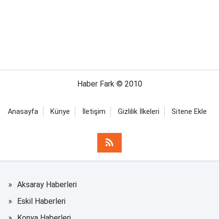
Haber Fark © 2010
Anasayfa
Künye
İletişim
Gizlilik İlkeleri
Sitene Ekle
Aksaray Haberleri
Eskil Haberleri
Konya Haberleri