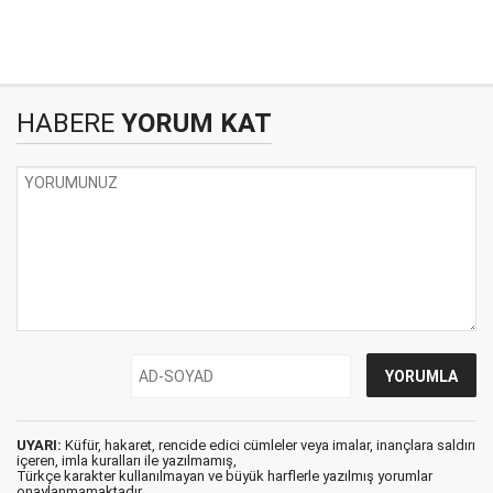
HABERE
YORUM KAT
UYARI:
Küfür, hakaret, rencide edici cümleler veya imalar, inançlara saldırı
içeren, imla kuralları ile yazılmamış,
Türkçe karakter kullanılmayan ve büyük harflerle yazılmış yorumlar
onaylanmamaktadır.