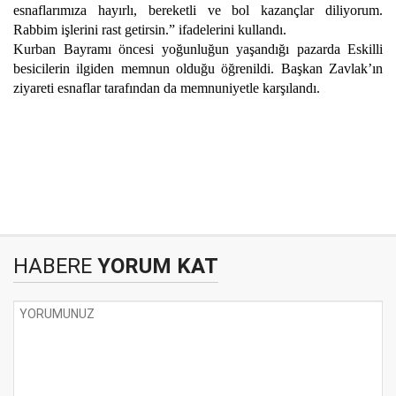
esnaflarımıza hayırlı, bereketli ve bol kazançlar diliyorum.
Rabbim işlerini rast getirsin.” ifadelerini kullandı.
Kurban Bayramı öncesi yoğunluğun yaşandığı pazarda Eskilli
besicilerin ilgiden memnun olduğu öğrenildi. Başkan Zavlak’ın
ziyareti esnaflar tarafından da memnuniyetle karşılandı.
HABERE
YORUM KAT