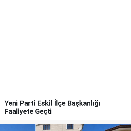
Yeni Parti Eskil İlçe Başkanlığı
Faaliyete Geçti