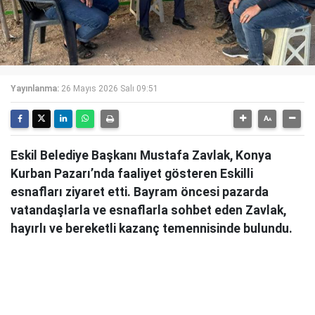
Yayınlanma:
26 Mayıs 2026 Salı 09:51
Eskil Belediye Başkanı Mustafa Zavlak, Konya
Kurban Pazarı’nda faaliyet gösteren Eskilli
esnafları ziyaret etti. Bayram öncesi pazarda
vatandaşlarla ve esnaflarla sohbet eden Zavlak,
hayırlı ve bereketli kazanç temennisinde bulundu.