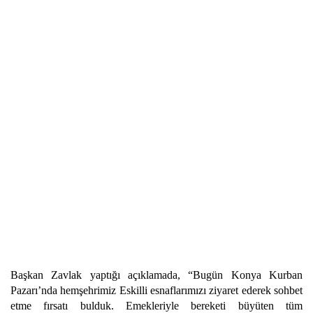
Başkan Zavlak yaptığı açıklamada, “Bugün Konya Kurban
Pazarı’nda hemşehrimiz Eskilli esnaflarımızı ziyaret ederek sohbet
etme fırsatı bulduk. Emekleriyle bereketi büyüten tüm