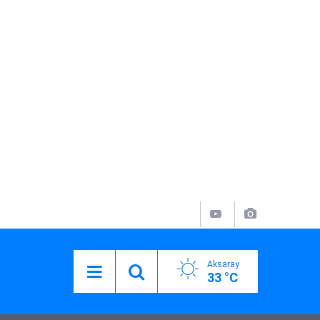
Aksaray
33 °C