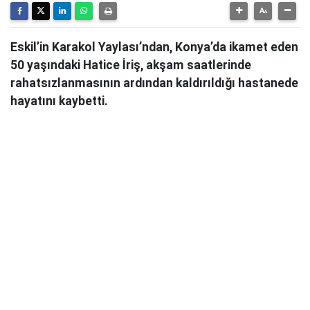
Eskil’in Karakol Yaylası’ndan, Konya’da ikamet eden
50 yaşındaki Hatice İriş, akşam saatlerinde
rahatsızlanmasının ardından kaldırıldığı hastanede
hayatını kaybetti.