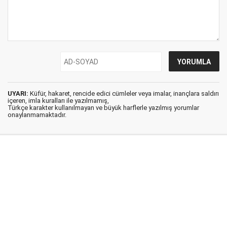
UYARI:
Küfür, hakaret, rencide edici cümleler veya imalar, inançlara saldırı
içeren, imla kuralları ile yazılmamış,
Türkçe karakter kullanılmayan ve büyük harflerle yazılmış yorumlar
onaylanmamaktadır.