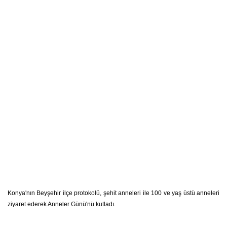
Konya'nın Beyşehir ilçe protokolü, şehit anneleri ile 100 ve yaş üstü anneleri
ziyaret ederek Anneler Günü'nü kutladı.