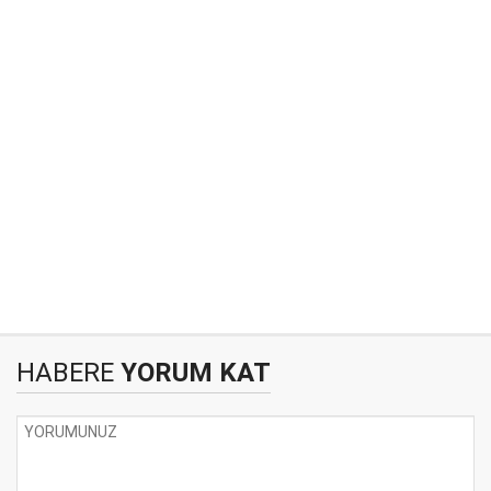
HABERE
YORUM KAT