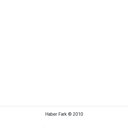
Haber Fark © 2010