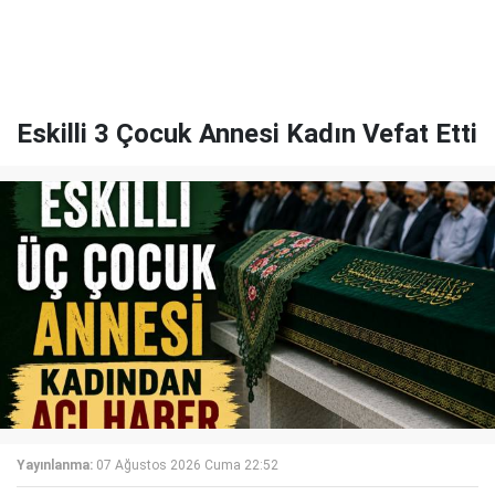
Eskilli 3 Çocuk Annesi Kadın Vefat Etti
Yayınlanma:
07 Ağustos 2026 Cuma 22:52