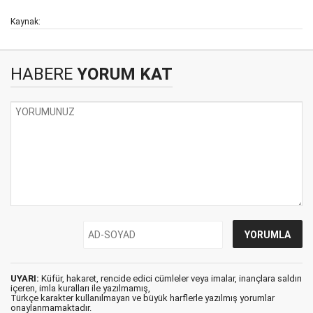
Kaynak:
HABERE
YORUM KAT
UYARI:
Küfür, hakaret, rencide edici cümleler veya imalar, inançlara saldırı
içeren, imla kuralları ile yazılmamış,
Türkçe karakter kullanılmayan ve büyük harflerle yazılmış yorumlar
onaylanmamaktadır.