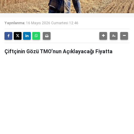
Yayınlanma:
16 Mayıs 2026 Cumartesi 12:46
Çiftçinin Gözü TMO’nun Açıklayacağı Fiyatta