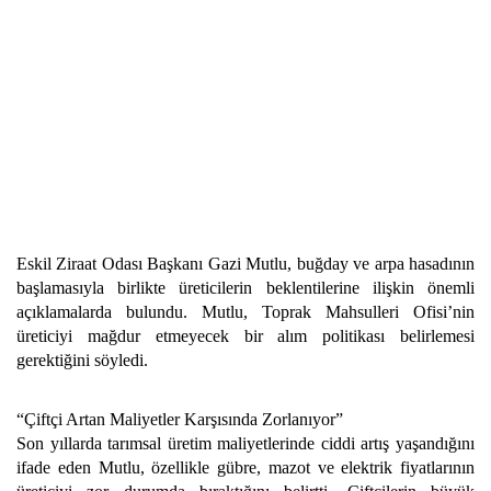
Eskil Ziraat Odası Başkanı Gazi Mutlu, buğday ve arpa hasadının
başlamasıyla birlikte üreticilerin beklentilerine ilişkin önemli
açıklamalarda bulundu. Mutlu, Toprak Mahsulleri Ofisi’nin
üreticiyi mağdur etmeyecek bir alım politikası belirlemesi
gerektiğini söyledi.
“Çiftçi Artan Maliyetler Karşısında Zorlanıyor”
Son yıllarda tarımsal üretim maliyetlerinde ciddi artış yaşandığını
ifade eden Mutlu, özellikle gübre, mazot ve elektrik fiyatlarının