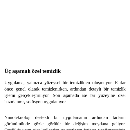
Üç aşamalı özel temizlik
Uygulama, yalnızca yüzeysel bir temizlikten oluşmuyor. Farlar
önce genel olarak temizlenirken, ardından detaylı bir temizlik
işlemi gerçekleştiriliyor. Son aşamada ise far yüzeyine özel
hazırlanmış solüsyon uygulanıyor.
Nanoteknoloji destekli bu uygulamanın ardından farların
görünümünde gözle görülür bir değişim meydana geliyor.