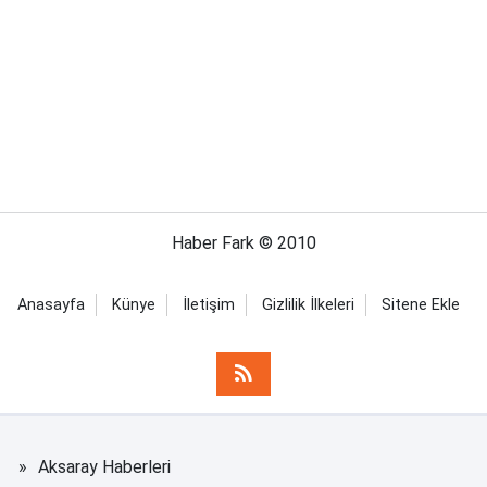
Haber Fark © 2010
Anasayfa
Künye
İletişim
Gizlilik İlkeleri
Sitene Ekle
Aksaray Haberleri