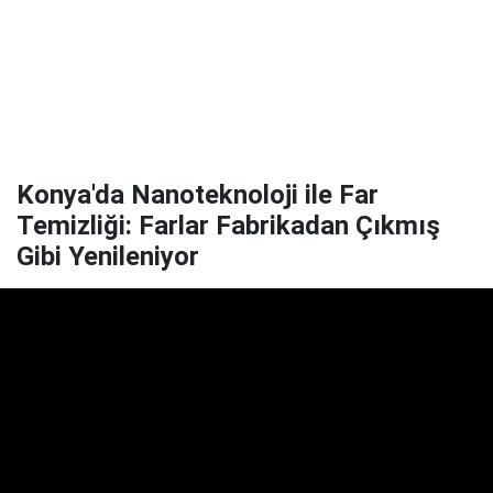
Konya'da Nanoteknoloji ile Far
Temizliği: Farlar Fabrikadan Çıkmış
Gibi Yenileniyor