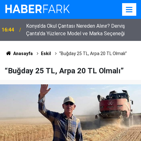
Konya'da Okul Çantası Nereden Alınır? Derviş
16:44
Çanta'da Yüzlerce Model ve Marka Seçeneği
Anasayfa
Eskil
“Buğday 25 TL, Arpa 20 TL Olmalı”
“Buğday 25 TL, Arpa 20 TL Olmalı”