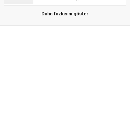
Daha fazlasını göster