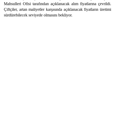
Mahsulleri Ofisi tarafından açıklanacak alım fiyatlarına çevrildi.
Çiftçiler, artan maliyetler karşısında açıklanacak fiyatların üretimi
sürdürebilecek seviyede olmasını bekliyor.