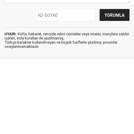
UYARI:
Küfür, hakaret, rencide edici cümleler veya imalar, inançlara saldırı
içeren, imla kuralları ile yazılmamış,
Türkçe karakter kullanılmayan ve büyük harflerle yazılmış yorumlar
onaylanmamaktadır.