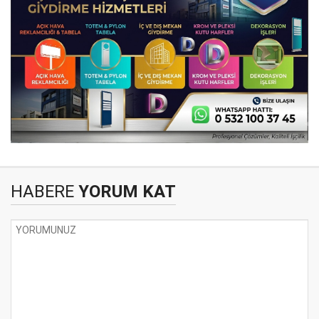
HABERE
YORUM KAT