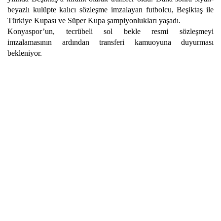
beyazlı kulüpte kalıcı sözleşme imzalayan futbolcu, Beşiktaş ile
Türkiye Kupası ve Süper Kupa şampiyonlukları yaşadı.
Konyaspor’un, tecrübeli sol bekle resmi sözleşmeyi
imzalamasının ardından transferi kamuoyuna duyurması
bekleniyor.