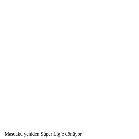
Masuaku yeniden Süper Lig’e dönüyor