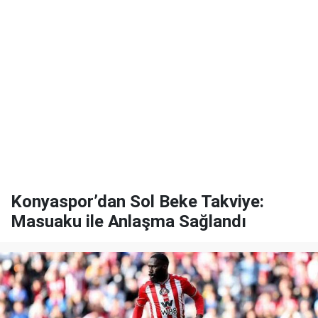
Konyaspor’dan Sol Beke Takviye:
Masuaku ile Anlaşma Sağlandı