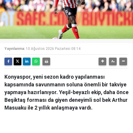
Yayınlanma:
10 Ağustos 2026 Pazartesi 08:14
Konyaspor, yeni sezon kadro yapılanması
kapsamında savunmanın soluna önemli bir takviye
yapmaya hazırlanıyor. Yeşil-beyazlı ekip, daha önce
Beşiktaş forması da giyen deneyimli sol bek Arthur
Masuaku ile 2 yıllık anlaşmaya vardı.