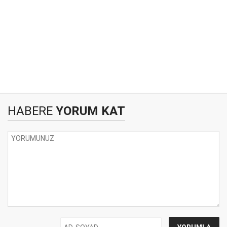
HABERE
YORUM KAT