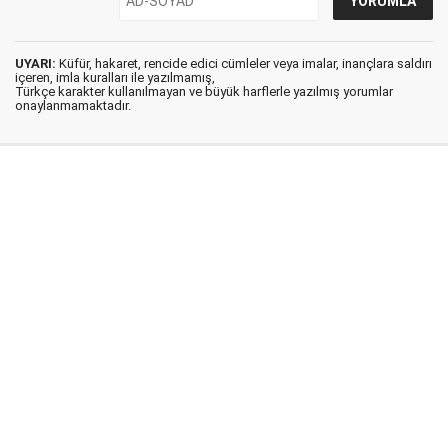
UYARI:
Küfür, hakaret, rencide edici cümleler veya imalar, inançlara saldırı
içeren, imla kuralları ile yazılmamış,
Türkçe karakter kullanılmayan ve büyük harflerle yazılmış yorumlar
onaylanmamaktadır.