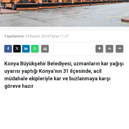
Yayınlanma:
24 Kasım 2024 Pazar 11:27
Konya Büyükşehir Belediyesi, uzmanların kar yağışı
uyarısı yaptığı Konya’nın 31 ilçesinde, acil
müdahale ekipleriyle kar ve buzlanmaya karşı
göreve hazır