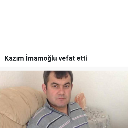
Kazım İmamoğlu vefat etti