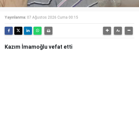
Yayınlanma:
07 Ağustos 2026 Cuma 00:15
Kazım İmamoğlu vefat etti