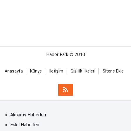
Haber Fark © 2010
Anasayfa
Künye
İletişim
Gizlilik İlkeleri
Sitene Ekle
Aksaray Haberleri
Eskil Haberleri