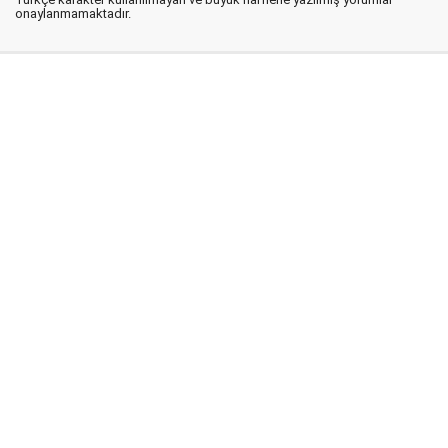
onaylanmamaktadır.