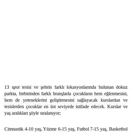
13 spor tesisi ve şehrin farklı lokasyonlarında bulunan dokuz
parkta, birbirinden farklı branşlarla çocukların hem eğlenmesini,
hem de yeteneklerini geliştirmesini sağlayacak kurslardan ve
tesislerden çocuklar en üst seviyede istifade edecek. Kurslar ve
yaş aralıkları şöyle sıralanıyor;
Cimnastik 4-10 yaş, Yüzme 6-15 yaş, Futbol 7-15 yaş, Basketbol