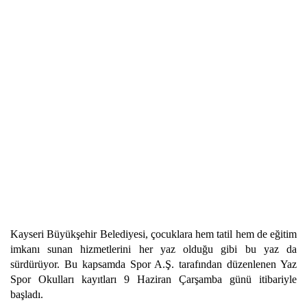
Kayseri Büyükşehir Belediyesi, çocuklara hem tatil hem de eğitim
imkanı sunan hizmetlerini her yaz olduğu gibi bu yaz da
sürdürüyor. Bu kapsamda Spor A.Ş. tarafından düzenlenen Yaz
Spor Okulları kayıtları 9 Haziran Çarşamba günü itibariyle
başladı.