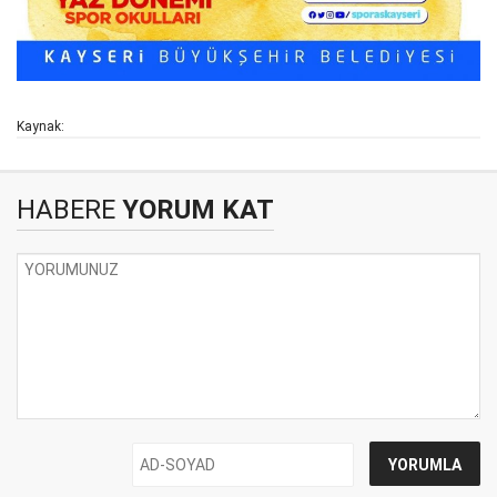
Kaynak:
HABERE
YORUM KAT