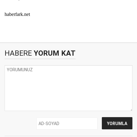
haberfark.net
HABERE
YORUM KAT