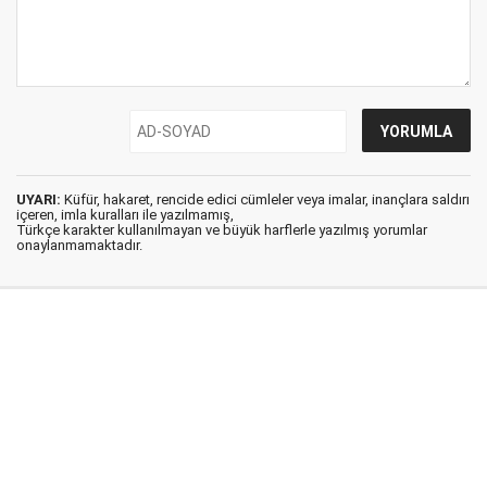
UYARI:
Küfür, hakaret, rencide edici cümleler veya imalar, inançlara saldırı
içeren, imla kuralları ile yazılmamış,
Türkçe karakter kullanılmayan ve büyük harflerle yazılmış yorumlar
onaylanmamaktadır.