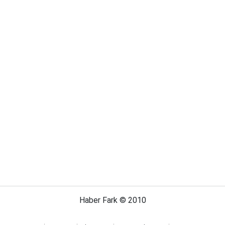
Haber Fark © 2010