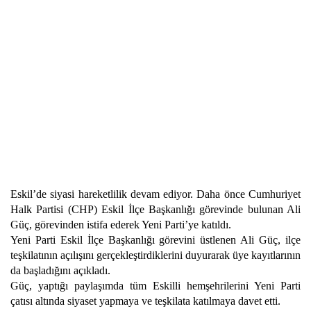
Eskil’de siyasi hareketlilik devam ediyor. Daha önce Cumhuriyet
Halk Partisi (CHP) Eskil İlçe Başkanlığı görevinde bulunan Ali
Güç, görevinden istifa ederek Yeni Parti’ye katıldı.
Yeni Parti Eskil İlçe Başkanlığı görevini üstlenen Ali Güç, ilçe
teşkilatının açılışını gerçekleştirdiklerini duyurarak üye kayıtlarının
da başladığını açıkladı.
Güç, yaptığı paylaşımda tüm Eskilli hemşehrilerini Yeni Parti
çatısı altında siyaset yapmaya ve teşkilata katılmaya davet etti.