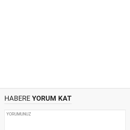
HABERE
YORUM KAT