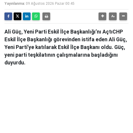
Yayınlanma:
09 Ağustos 2026 Pazar 00:45
Ali Güç, Yeni Parti Eskil İlçe Başkanlığı’nı AçtıCHP
Eskil İlçe Başkanlığı görevinden istifa eden Ali Güç,
Yeni Parti’ye katılarak Eskil İlçe Başkanı oldu. Güç,
yeni parti teşkilatının çalışmalarına başladığını
duyurdu.