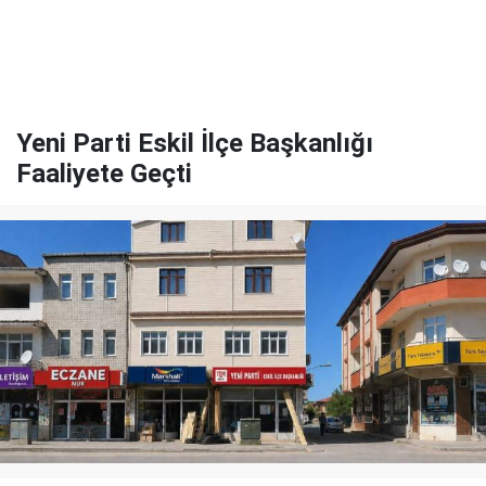
Yeni Parti Eskil İlçe Başkanlığı
Faaliyete Geçti