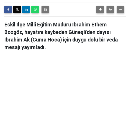
Eskil İlçe Milli Eğitim Müdürü İbrahim Ethem
Bozgöz, hayatını kaybeden Güneşli'den dayısı
İbrahim Ak (Cuma Hoca) için duygu dolu bir veda
mesajı yayımladı.