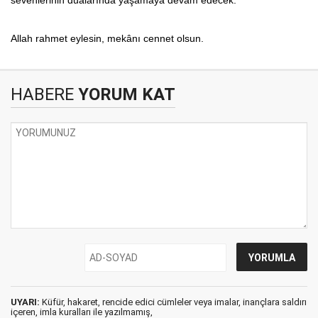
Allah rahmet eylesin, mekânı cennet olsun.
HABERE
YORUM KAT
UYARI:
Küfür, hakaret, rencide edici cümleler veya imalar, inançlara saldırı
içeren, imla kuralları ile yazılmamış,