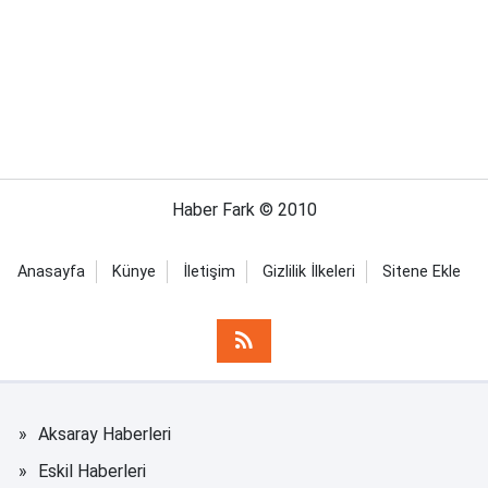
Haber Fark © 2010
Anasayfa
Künye
İletişim
Gizlilik İlkeleri
Sitene Ekle
Aksaray Haberleri
Eskil Haberleri