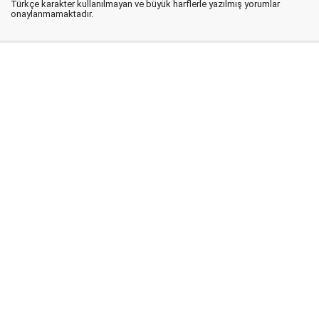
Türkçe karakter kullanılmayan ve büyük harflerle yazılmış yorumlar
onaylanmamaktadır.