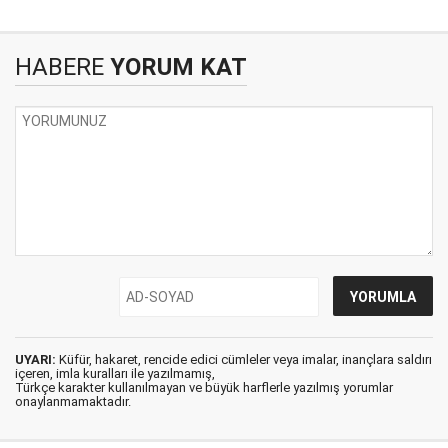
HABERE
YORUM KAT
UYARI:
Küfür, hakaret, rencide edici cümleler veya imalar, inançlara saldırı
içeren, imla kuralları ile yazılmamış,
Türkçe karakter kullanılmayan ve büyük harflerle yazılmış yorumlar
onaylanmamaktadır.