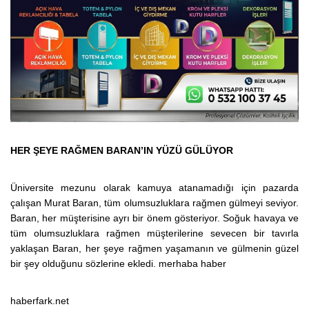
HER ŞEYE RAĞMEN BARAN’IN YÜZÜ GÜLÜYOR
Üniversite mezunu olarak kamuya atanamadığı için pazarda
çalışan Murat Baran, tüm olumsuzluklara rağmen gülmeyi seviyor.
Baran, her müşterisine ayrı bir önem gösteriyor. Soğuk havaya ve
tüm olumsuzluklara rağmen müşterilerine sevecen bir tavırla
yaklaşan Baran, her şeye rağmen yaşamanın ve gülmenin güzel
bir şey olduğunu sözlerine ekledi. merhaba haber
haberfark.net