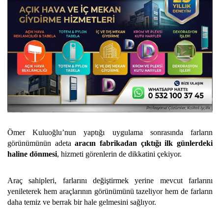
Ömer Kuluoğlu’nun yaptığı uygulama sonrasında farların
görünümünün adeta
aracın fabrikadan çıktığı ilk günlerdeki
haline dönmesi
, hizmeti görenlerin de dikkatini çekiyor.
Araç sahipleri, farlarını değiştirmek yerine mevcut farlarını
yenileterek hem araçlarının görünümünü tazeliyor hem de farların
daha temiz ve berrak bir hale gelmesini sağlıyor.