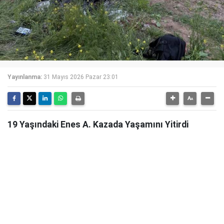
Yayınlanma:
31 Mayıs 2026 Pazar 23:01
19 Yaşındaki Enes A. Kazada Yaşamını Yitirdi