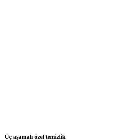
Üç aşamalı özel temizlik