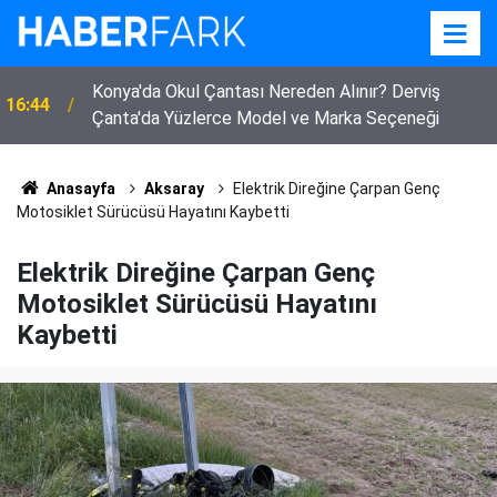
Konya'da Okul Çantası Nereden Alınır? Derviş
16:44
Çanta'da Yüzlerce Model ve Marka Seçeneği
Anasayfa
Aksaray
Elektrik Direğine Çarpan Genç
Motosiklet Sürücüsü Hayatını Kaybetti
Elektrik Direğine Çarpan Genç
Motosiklet Sürücüsü Hayatını
Kaybetti