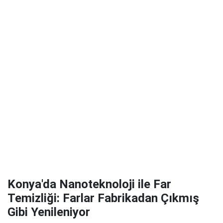
Konya'da Nanoteknoloji ile Far
Temizliği: Farlar Fabrikadan Çıkmış
Gibi Yenileniyor