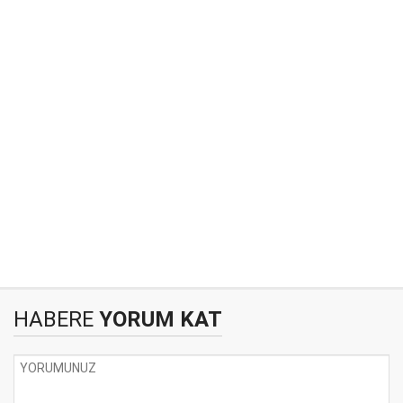
HABERE
YORUM KAT