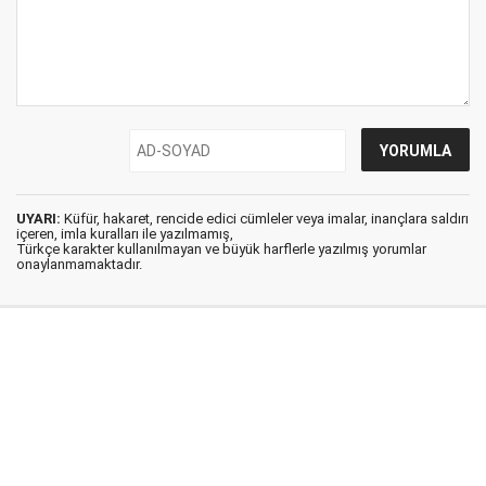
UYARI:
Küfür, hakaret, rencide edici cümleler veya imalar, inançlara saldırı
içeren, imla kuralları ile yazılmamış,
Türkçe karakter kullanılmayan ve büyük harflerle yazılmış yorumlar
onaylanmamaktadır.