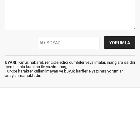
UYARI:
Küfür, hakaret, rencide edici cümleler veya imalar, inançlara saldırı
içeren, imla kuralları ile yazılmamış,
Türkçe karakter kullanılmayan ve büyük harflerle yazılmış yorumlar
onaylanmamaktadır.