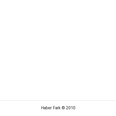
Haber Fark © 2010