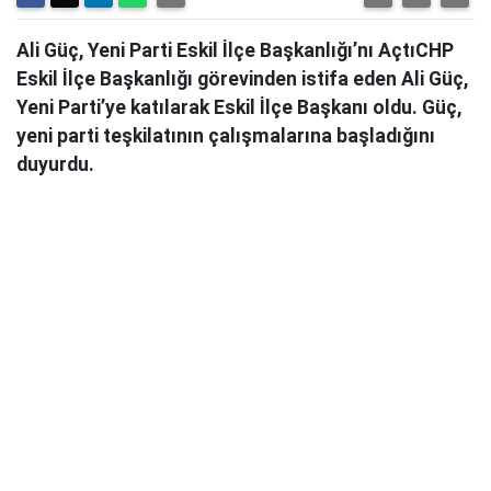
Ali Güç, Yeni Parti Eskil İlçe Başkanlığı’nı AçtıCHP
Eskil İlçe Başkanlığı görevinden istifa eden Ali Güç,
Yeni Parti’ye katılarak Eskil İlçe Başkanı oldu. Güç,
yeni parti teşkilatının çalışmalarına başladığını
duyurdu.