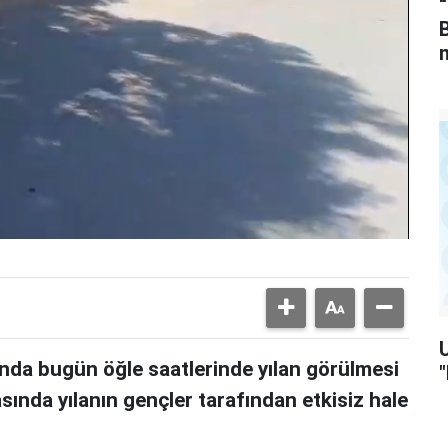
“
’nda bugün öğle saatlerinde yılan görülmesi
asında yılanın gençler tarafından etkisiz hale