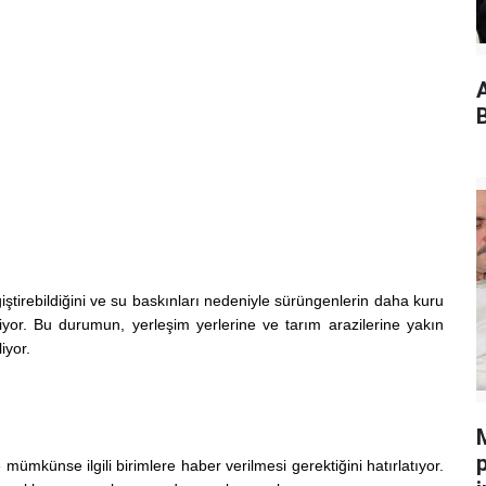
A
iştirebildiğini ve su baskınları nedeniyle sürüngenlerin daha kuru
tiyor. Bu durumun, yerleşim yerlerine ve tarım arazilerine yakın
iyor.
mümkünse ilgili birimlere haber verilmesi gerektiğini hatırlatıyor.