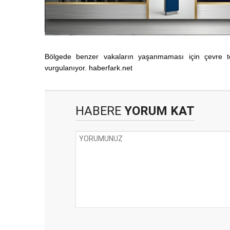
Bölgede benzer vakaların yaşanmaması için çevre tem
vurgulanıyor. haberfark.net
HABERE
YORUM KAT