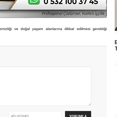
izliği ve doğal yaşam alanlarına dikkat edilmesi gerektiği