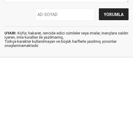
UYARI:
Küfür, hakaret, rencide edici cümleler veya imalar, inançlara saldırı
içeren, imla kuralları ile yazılmamış,
Türkçe karakter kullanılmayan ve büyük harflerle yazılmış yorumlar
onaylanmamaktadır.