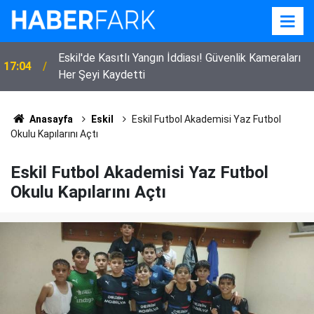
Eskil'de Kasıtlı Yangın İddiası! Güvenlik Kameraları
17:04
Her Şeyi Kaydetti
Anasayfa
Eskil
Eskil Futbol Akademisi Yaz Futbol
Okulu Kapılarını Açtı
Eskil Futbol Akademisi Yaz Futbol
Okulu Kapılarını Açtı