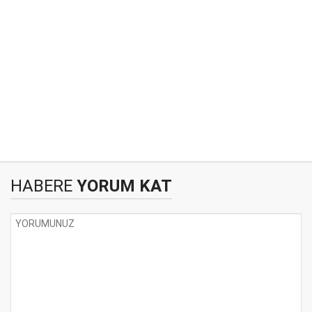
HABERE
YORUM KAT