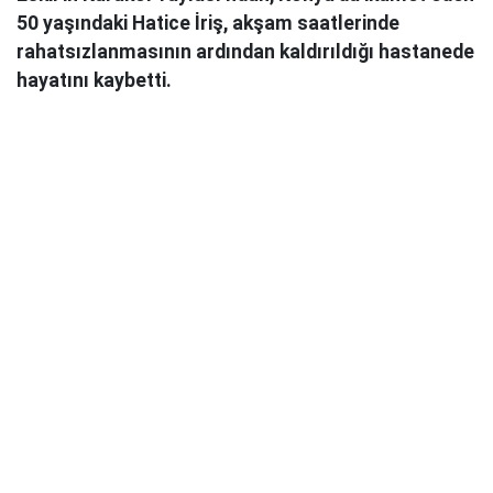
50 yaşındaki Hatice İriş, akşam saatlerinde
rahatsızlanmasının ardından kaldırıldığı hastanede
hayatını kaybetti.