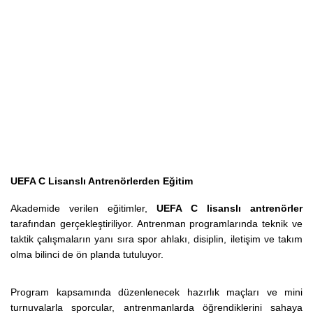
UEFA C Lisanslı Antrenörlerden Eğitim
Akademide verilen eğitimler,
UEFA C lisanslı antrenörler
tarafından gerçekleştiriliyor. Antrenman programlarında teknik ve
taktik çalışmaların yanı sıra spor ahlakı, disiplin, iletişim ve takım
olma bilinci de ön planda tutuluyor.
Program kapsamında düzenlenecek hazırlık maçları ve mini
turnuvalarla sporcular, antrenmanlarda öğrendiklerini sahaya