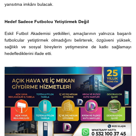
yansıtma imkânı bulacak.
Hedef Sadece Futbolcu Yetiştirmek Değil
Eskil Futbol Akademisi yetkilileri, amaçlarının yalnızca başarılı
futbolcular yetiştirmek olmadığını belirterek, özgüveni yüksek,
sağlıklı ve sosyal bireylerin yetişmesine de katkı sağlamayı
hedeflediklerini ifade etti.