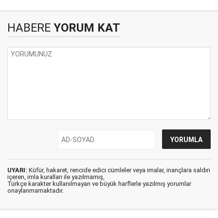
HABERE
YORUM KAT
UYARI:
Küfür, hakaret, rencide edici cümleler veya imalar, inançlara saldırı
içeren, imla kuralları ile yazılmamış,
Türkçe karakter kullanılmayan ve büyük harflerle yazılmış yorumlar
onaylanmamaktadır.