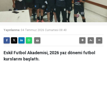
Yayınlanma:
04 Temmuz 2026 Cumartesi 08:40
Eskil Futbol Akademisi, 2026 yaz dönemi futbol
kurslarını başlattı.