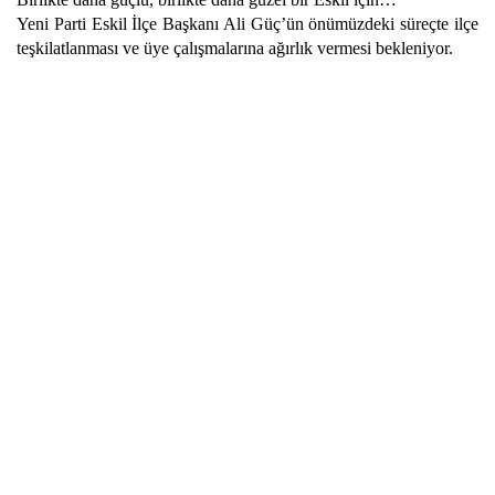
Yeni Parti Eskil İlçe Başkanı Ali Güç’ün önümüzdeki süreçte ilçe
teşkilatlanması ve üye çalışmalarına ağırlık vermesi bekleniyor.