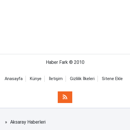
Haber Fark © 2010
Anasayfa
Künye
İletişim
Gizlilik İlkeleri
Sitene Ekle
Aksaray Haberleri