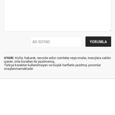
UYARI:
Küfür, hakaret, rencide edici cümleler veya imalar, inançlara saldırı
içeren, imla kuralları ile yazılmamış,
Türkçe karakter kullanılmayan ve büyük harflerle yazılmış yorumlar
onaylanmamaktadır.