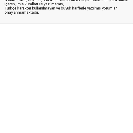
içeren, imla kuralları ile yazılmamış,
Türkçe karakter kullanılmayan ve büyük harflerle yazılmış yorumlar
onaylanmamaktadır.