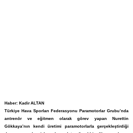
Haber: Kadir ALTAN
Türkiye Hava Sporları Federasyonu Paramotorlar Grubu’nda
antrenör ve eğitmen olarak görev yapan Nurettin
Gökkaya’nın kendi üretimi paramotorlarla gerçekleştirdiği