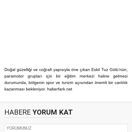
Doğal güzelliği ve coğrafi yapısıyla öne çıkan Eskil Tuz Gölü’nün,
paramotor grupları için bir eğitim merkezi haline gelmesi
durumunda, bölgenin spor ve turizm açısından önemli bir canlılık
kazanması bekleniyor. haberfark.net
HABERE
YORUM KAT