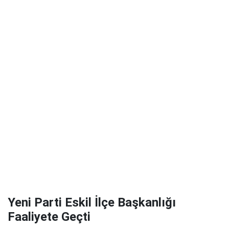
Yeni Parti Eskil İlçe Başkanlığı
Faaliyete Geçti