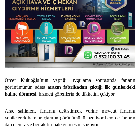
Ömer Kuluoğlu’nun yaptığı uygulama sonrasında farların
görünümünün adeta
aracın fabrikadan çıktığı ilk günlerdeki
haline dönmesi
, hizmeti görenlerin de dikkatini çekiyor.
Araç sahipleri, farlarını değiştirmek yerine mevcut farlarını
yenileterek hem araçlarının görünümünü tazeliyor hem de farların
daha temiz ve berrak bir hale gelmesini sağlıyor.