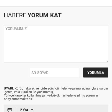
HABERE
YORUM KAT
UYARI:
Küfür, hakaret, rencide edici cümleler veya imalar, inançlara saldırı
içeren, imla kuralları ile yazılmamış,
Türkçe karakter kullanılmayan ve büyük harflerle yazılmış yorumlar
onaylanmamaktadır.
2 Yorum