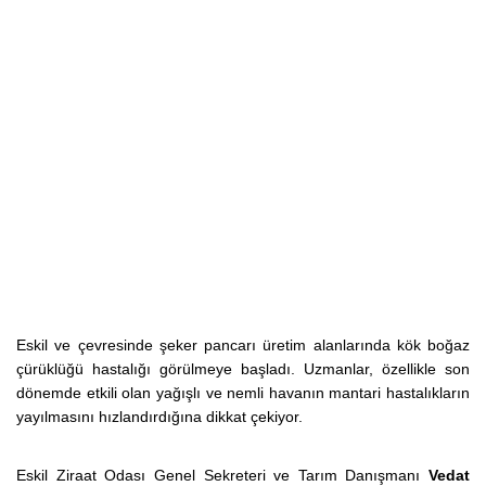
Eskil ve çevresinde şeker pancarı üretim alanlarında kök boğaz
çürüklüğü hastalığı görülmeye başladı. Uzmanlar, özellikle son
dönemde etkili olan yağışlı ve nemli havanın mantari hastalıkların
yayılmasını hızlandırdığına dikkat çekiyor.
Eskil Ziraat Odası Genel Sekreteri ve Tarım Danışmanı
Vedat