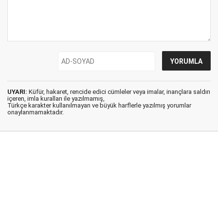
UYARI:
Küfür, hakaret, rencide edici cümleler veya imalar, inançlara saldırı
içeren, imla kuralları ile yazılmamış,
Türkçe karakter kullanılmayan ve büyük harflerle yazılmış yorumlar
onaylanmamaktadır.