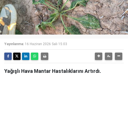
Yayınlanma:
16 Haziran 2026 Salı 15:03
Yağışlı Hava Mantar Hastalıklarını Artırdı.