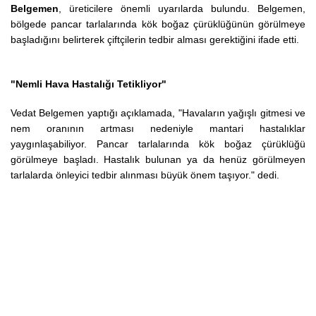
Belgemen
, üreticilere önemli uyarılarda bulundu. Belgemen,
bölgede pancar tarlalarında kök boğaz çürüklüğünün görülmeye
başladığını belirterek çiftçilerin tedbir alması gerektiğini ifade etti.
"Nemli Hava Hastalığı Tetikliyor"
Vedat Belgemen yaptığı açıklamada, "Havaların yağışlı gitmesi ve
nem oranının artması nedeniyle mantari hastalıklar
yaygınlaşabiliyor. Pancar tarlalarında kök boğaz çürüklüğü
görülmeye başladı. Hastalık bulunan ya da henüz görülmeyen
tarlalarda önleyici tedbir alınması büyük önem taşıyor." dedi.