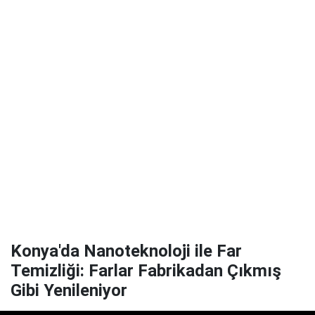
Konya'da Nanoteknoloji ile Far
Temizliği: Farlar Fabrikadan Çıkmış
Gibi Yenileniyor