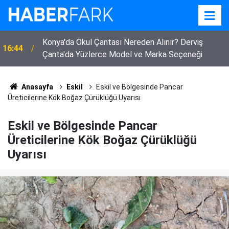
Konya'da Okul Çantası Nereden Alınır? Derviş
16:44
Çanta'da Yüzlerce Model ve Marka Seçeneği
Anasayfa
Eskil
Eskil ve Bölgesinde Pancar
Üreticilerine Kök Boğaz Çürüklüğü Uyarısı
Eskil ve Bölgesinde Pancar
Üreticilerine Kök Boğaz Çürüklüğü
Uyarısı