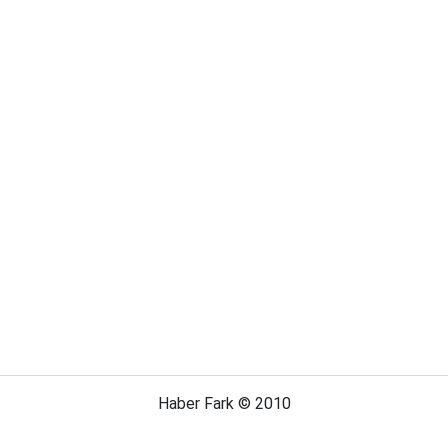
Haber Fark © 2010