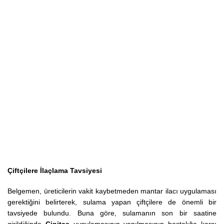
Çiftçilere İlaçlama Tavsiyesi
Belgemen, üreticilerin vakit kaybetmeden mantar ilacı uygulaması
gerektiğini belirterek, sulama yapan çiftçilere de önemli bir
tavsiyede bulundu. Buna göre, sulamanın son bir saatine