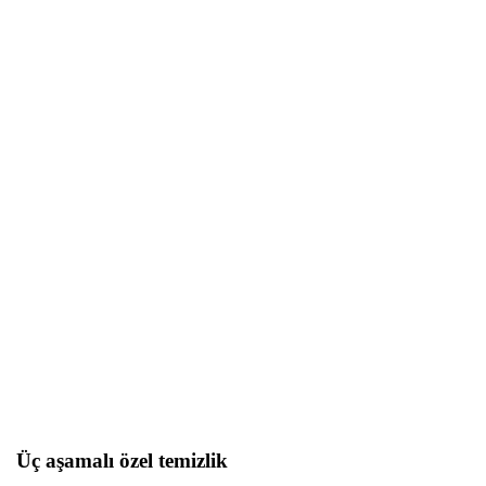
Üç aşamalı özel temizlik