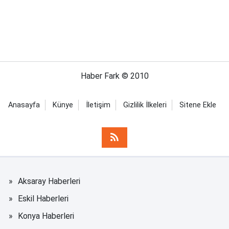
Haber Fark © 2010
Anasayfa
Künye
İletişim
Gizlilik İlkeleri
Sitene Ekle
Aksaray Haberleri
Eskil Haberleri
Konya Haberleri