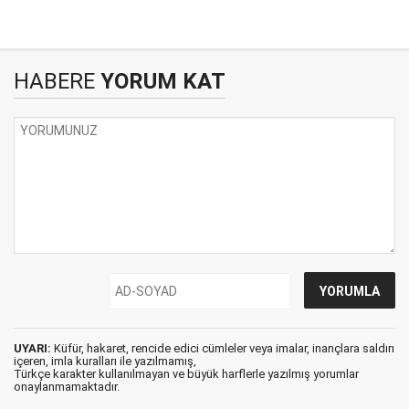
HABERE
YORUM KAT
UYARI:
Küfür, hakaret, rencide edici cümleler veya imalar, inançlara saldırı
içeren, imla kuralları ile yazılmamış,
Türkçe karakter kullanılmayan ve büyük harflerle yazılmış yorumlar
onaylanmamaktadır.