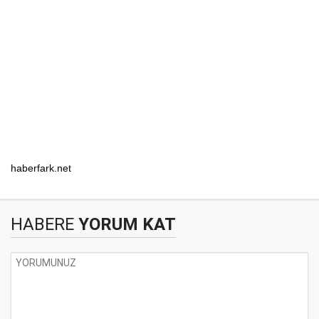
haberfark.net
HABERE
YORUM KAT