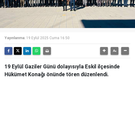
Yayınlanma:
19 Eylül 2025 Cuma 16:50
19 Eylül Gaziler Günü dolayısıyla Eskil ilçesinde
Hükümet Konağı önünde tören düzenlendi.