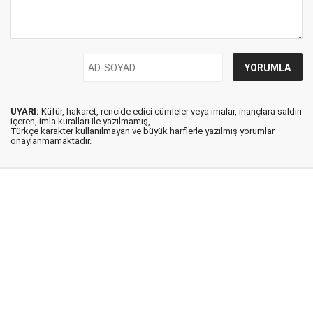
UYARI:
Küfür, hakaret, rencide edici cümleler veya imalar, inançlara saldırı
içeren, imla kuralları ile yazılmamış,
Türkçe karakter kullanılmayan ve büyük harflerle yazılmış yorumlar
onaylanmamaktadır.