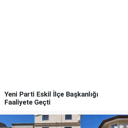
Yeni Parti Eskil İlçe Başkanlığı
Faaliyete Geçti