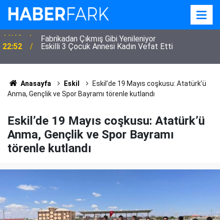
22:52
Eskilli 3 Çocuk Annesi Kadın Vefat Etti
Anasayfa
Eskil
Eskil’de 19 Mayıs coşkusu: Atatürk’ü
Anma, Gençlik ve Spor Bayramı törenle kutlandı
Eskil’de 19 Mayıs coşkusu: Atatürk’ü
Anma, Gençlik ve Spor Bayramı
törenle kutlandı