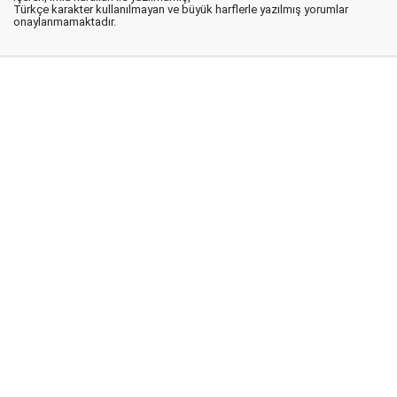
Türkçe karakter kullanılmayan ve büyük harflerle yazılmış yorumlar
onaylanmamaktadır.