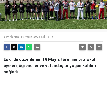
Yayınlanma:
19 Mayıs 2026 Salı 16:15
Eskil’de düzenlenen 19 Mayıs törenine protokol
üyeleri, öğrenciler ve vatandaşlar yoğun katılım
sağladı.