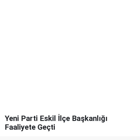
Yeni Parti Eskil İlçe Başkanlığı
Faaliyete Geçti