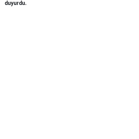
duyurdu.