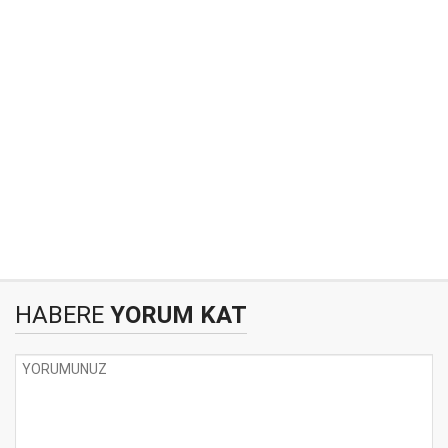
HABERE
YORUM KAT