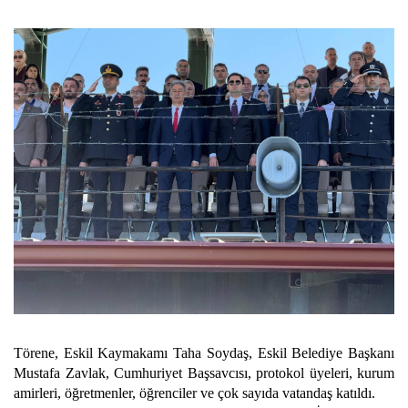
Törene, Eskil Kaymakamı Taha Soydaş, Eskil Belediye Başkanı
Mustafa Zavlak, Cumhuriyet Başsavcısı, protokol üyeleri, kurum
amirleri, öğretmenler, öğrenciler ve çok sayıda vatandaş katıldı.