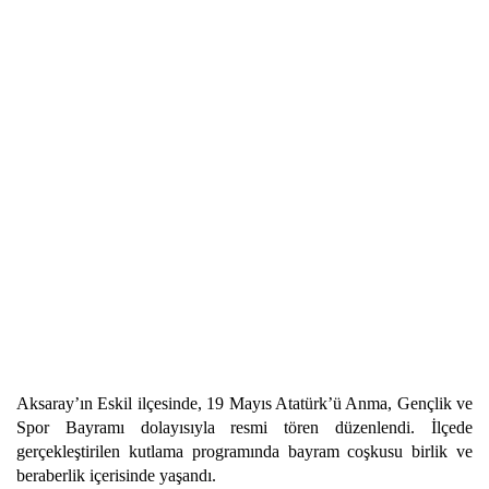
Aksaray’ın Eskil ilçesinde, 19 Mayıs Atatürk’ü Anma, Gençlik ve
Spor Bayramı dolayısıyla resmi tören düzenlendi. İlçede
gerçekleştirilen kutlama programında bayram coşkusu birlik ve
beraberlik içerisinde yaşandı.