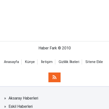
Haber Fark © 2010
Anasayfa
Künye
İletişim
Gizlilik İlkeleri
Sitene Ekle
Aksaray Haberleri
Eskil Haberleri