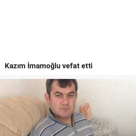
Kazım İmamoğlu vefat etti