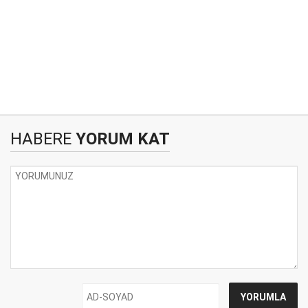
HABERE
YORUM KAT