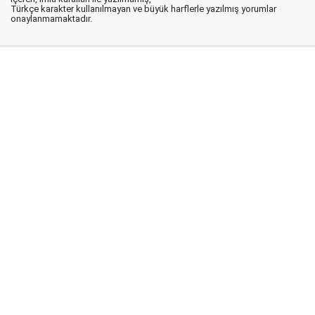
Türkçe karakter kullanılmayan ve büyük harflerle yazılmış yorumlar
onaylanmamaktadır.