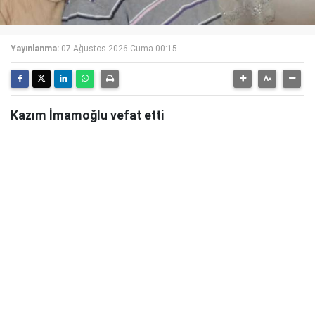
Yayınlanma:
07 Ağustos 2026 Cuma 00:15
Kazım İmamoğlu vefat etti