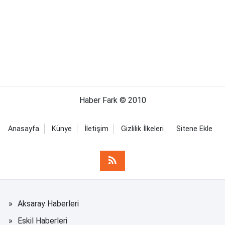
Haber Fark © 2010
Anasayfa
Künye
İletişim
Gizlilik İlkeleri
Sitene Ekle
Aksaray Haberleri
Eskil Haberleri