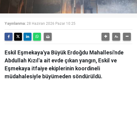
Yayınlanma:
28 Haziran 2026 Pazar 10:25
Eskil Eşmekaya'ya Büyük Erdoğdu Mahallesi'nde
Abdullah Kızıl'a ait evde çıkan yangın, Eskil ve
Eşmekaya itfaiye ekiplerinin koordineli
müdahalesiyle büyümeden söndürüldü.