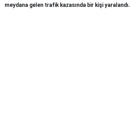
meydana gelen trafik kazasında bir kişi yaralandı.