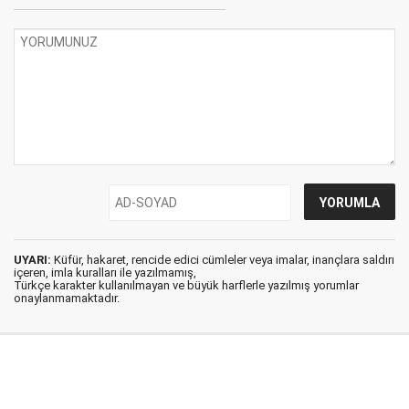
UYARI:
Küfür, hakaret, rencide edici cümleler veya imalar, inançlara saldırı
içeren, imla kuralları ile yazılmamış,
Türkçe karakter kullanılmayan ve büyük harflerle yazılmış yorumlar
onaylanmamaktadır.