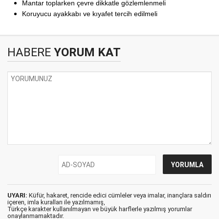
Mantar toplarken çevre dikkatle gözlemlenmeli
Koruyucu ayakkabı ve kıyafet tercih edilmeli
HABERE
YORUM KAT
UYARI:
Küfür, hakaret, rencide edici cümleler veya imalar, inançlara saldırı
içeren, imla kuralları ile yazılmamış,
Türkçe karakter kullanılmayan ve büyük harflerle yazılmış yorumlar
onaylanmamaktadır.