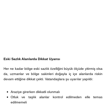
Eski Sazlık Alanlarda Dikkat Uyarısı
Her ne kadar bölge eski sazlık özelliğini büyük ölçüde yitirmiş olsa
da, uzmanlar ve bölge sakinleri doğayla iç içe alanlarda riskin
devam ettiğine dikkat çekti. Vatandaşlara şu uyarılar yapıldı:
Araziye girerken dikkatli olunmalı
Otluk ve taşlık alanlar kontrol edilmeden elle temas
edilmemeli