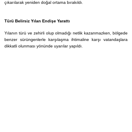
çıkarılarak yeniden doğal ortama bırakıldı.
Türü Belirsiz Yılan Endişe Yarattı
Yılanın türü ve zehirli olup olmadığı netlik kazanmazken, bölgede
benzer sürüngenlerle karşılaşma ihtimaline karşı vatandaşlara
dikkatli olunması yönünde uyarılar yapıldı.