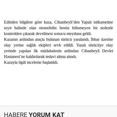
Edinilen bilgilere göre kaza, Cihanbeyli’den Yapalı istikametine
seyir halinde olan otomobilin henüz bilinmeyen bir nedenle
kontrolden çıkarak devrilmesi sonucu meydana geldi.
Kazanın ardından araçta bulunan sürücü yaralandı. İhbar üzerine
olay yerine sağlık ekipleri sevk edildi. Yaralı sürücüye olay
yerinde yapılan ilk müdahalenin ardından Cihanbeyli Devlet
Hastanesi’ne kaldırılarak tedavi altına alındı.
Kazayla ilgili inceleme başlatıldı.
HABERE
YORUM KAT