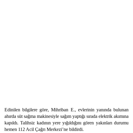
Edinilen bilgilere göre, Mihriban E., evlerinin yanında bulunan
ahırda süt sağma makinesiyle sağım yaptığı sırada elektrik akımına
kapıldı. Talihsiz kadının yere yığıldığını gören yakınları durumu
hemen 112 Acil Çağrı Merkezi’ne bildirdi.