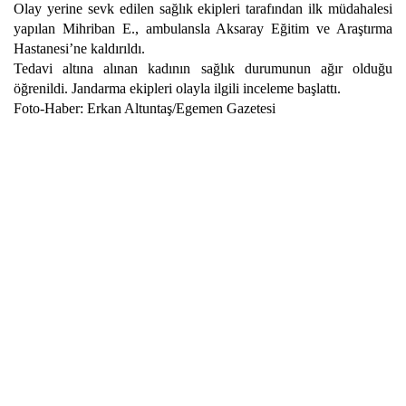
Olay yerine sevk edilen sağlık ekipleri tarafından ilk müdahalesi
yapılan Mihriban E., ambulansla Aksaray Eğitim ve Araştırma
Hastanesi’ne kaldırıldı.
Tedavi altına alınan kadının sağlık durumunun ağır olduğu
öğrenildi. Jandarma ekipleri olayla ilgili inceleme başlattı.
Foto-Haber: Erkan Altuntaş/Egemen Gazetesi