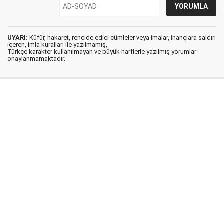
UYARI:
Küfür, hakaret, rencide edici cümleler veya imalar, inançlara saldırı
içeren, imla kuralları ile yazılmamış,
Türkçe karakter kullanılmayan ve büyük harflerle yazılmış yorumlar
onaylanmamaktadır.