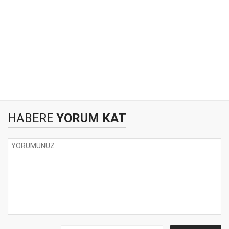
HABERE
YORUM KAT