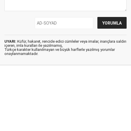
UYARI:
Küfür, hakaret, rencide edici cümleler veya imalar, inançlara saldırı
içeren, imla kuralları ile yazılmamış,
Türkçe karakter kullanılmayan ve büyük harflerle yazılmış yorumlar
onaylanmamaktadır.