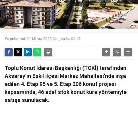
Yayınlanma:
21 Mayıs 2025 Çarşamba 08:47
​​​​​​​Toplu Konut İdaresi Başkanlığı (TOKİ) tarafından
Aksaray’ın Eskil ilçesi Merkez Mahallesi’nde inşa
edilen 4. Etap 95 ve 5. Etap 206 konut projesi
kapsamında, 46 adet stok konut kura yöntemiyle
satışa sunulacak.