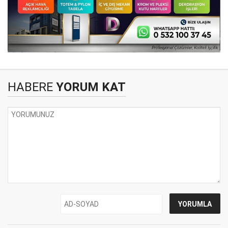
HABERE
YORUM KAT