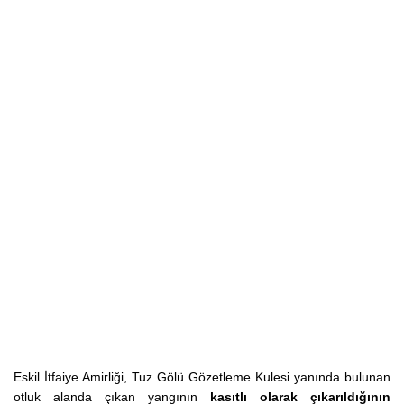
Eskil İtfaiye Amirliği, Tuz Gölü Gözetleme Kulesi yanında bulunan
otluk alanda çıkan yangının
kasıtlı olarak çıkarıldığının