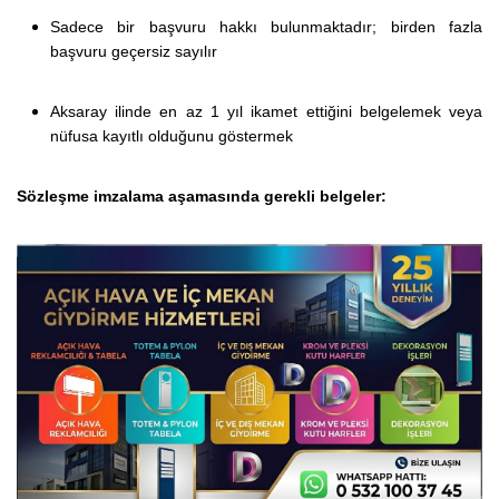
Sadece bir başvuru hakkı bulunmaktadır; birden fazla
başvuru geçersiz sayılır
Aksaray ilinde en az 1 yıl ikamet ettiğini belgelemek veya
nüfusa kayıtlı olduğunu göstermek
Sözleşme imzalama aşamasında gerekli belgeler: