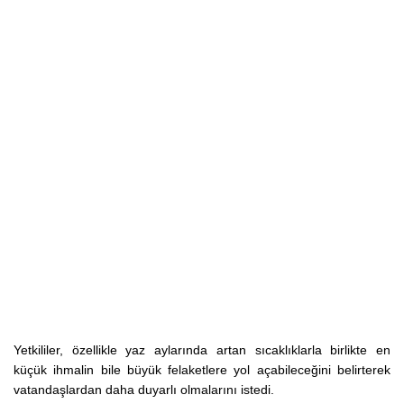
Yetkililer, özellikle yaz aylarında artan sıcaklıklarla birlikte en
küçük ihmalin bile büyük felaketlere yol açabileceğini belirterek
vatandaşlardan daha duyarlı olmalarını istedi.