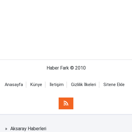
Haber Fark © 2010
Anasayfa
Künye
İletişim
Gizlilik İlkeleri
Sitene Ekle
Aksaray Haberleri