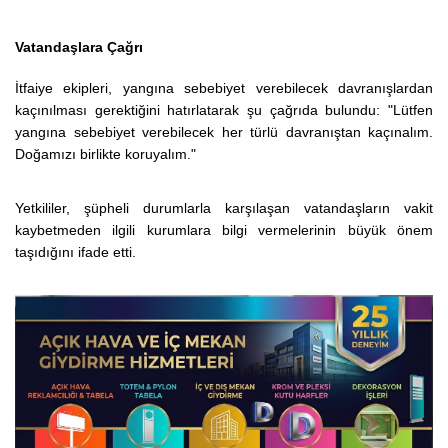
Vatandaşlara Çağrı
İtfaiye ekipleri, yangına sebebiyet verebilecek davranışlardan
kaçınılması gerektiğini hatırlatarak şu çağrıda bulundu:
"Lütfen
yangına sebebiyet verebilecek her türlü davranıştan kaçınalım.
Doğamızı birlikte koruyalım."
Yetkililer, şüpheli durumlarla karşılaşan vatandaşların vakit
kaybetmeden ilgili kurumlara bilgi vermelerinin büyük önem
taşıdığını ifade etti.