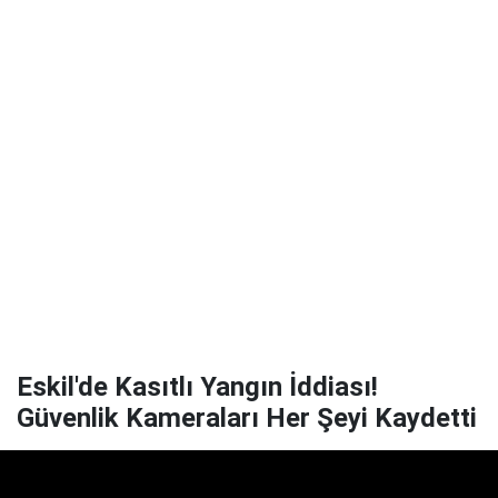
Eskil'de Kasıtlı Yangın İddiası!
Güvenlik Kameraları Her Şeyi Kaydetti