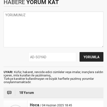
HABERE
YORUM KAT
UYARI:
Küfür, hakaret, rencide edici cümleler veya imalar, inançlara saldırı
içeren, imla kuralları ile yazılmamış,
Türkçe karakter kullanılmayan ve büyük harflerle yazılmış yorumlar
onaylanmamaktadır.
18 Yorum
Hoca
/ 04 Haziran 2025 18:45