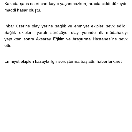
Kazada şans eseri can kaybı yaşanmazken, araçta ciddi düzeyde
maddi hasar oluştu.
İhbar üzerine olay yerine sağlık ve emniyet ekipleri sevk edildi.
Sağlık ekipleri, yaralı sürücüye olay yerinde ilk müdahaleyi
yaptıktan sonra Aksaray Eğitim ve Araştırma Hastanesi'ne sevk
etti.
Emniyet ekipleri kazayla ilgili soruşturma başlattı. haberfark.net