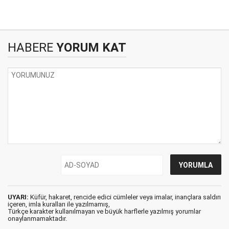
HABERE
YORUM KAT
UYARI:
Küfür, hakaret, rencide edici cümleler veya imalar, inançlara saldırı
içeren, imla kuralları ile yazılmamış,
Türkçe karakter kullanılmayan ve büyük harflerle yazılmış yorumlar
onaylanmamaktadır.