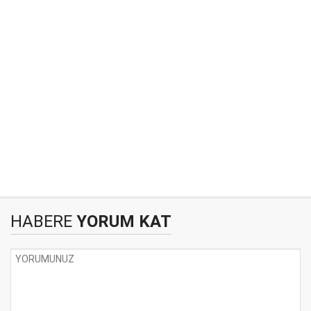
HABERE
YORUM KAT