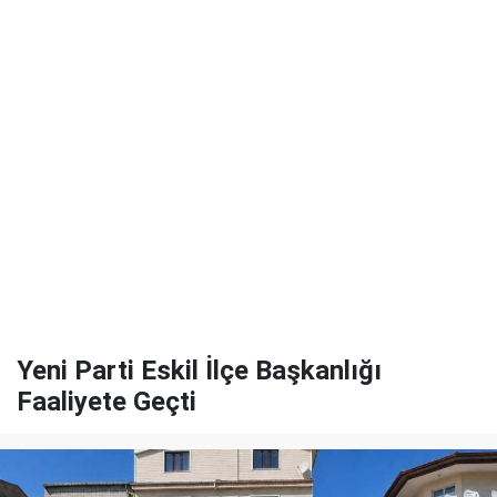
Yeni Parti Eskil İlçe Başkanlığı
Faaliyete Geçti