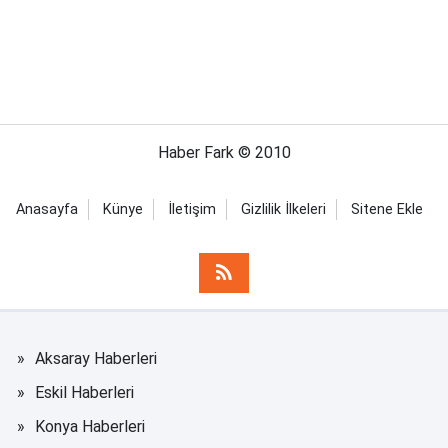
Haber Fark © 2010
Anasayfa
Künye
İletişim
Gizlilik İlkeleri
Sitene Ekle
Aksaray Haberleri
Eskil Haberleri
Konya Haberleri