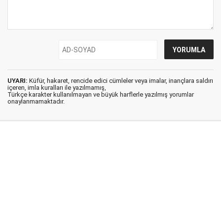
UYARI:
Küfür, hakaret, rencide edici cümleler veya imalar, inançlara saldırı
içeren, imla kuralları ile yazılmamış,
Türkçe karakter kullanılmayan ve büyük harflerle yazılmış yorumlar
onaylanmamaktadır.