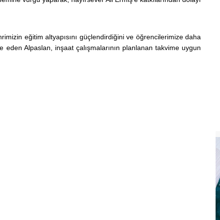
hrimizin eğitim altyapısını güçlendirdiğini ve öğrencilerimize daha
 eden Alpaslan, inşaat çalışmalarının planlanan takvime uygun