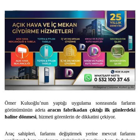
Ömer Kuluoğlu’nun yaptığı uygulama sonrasında farların
görünümünün adeta
aracın fabrikadan çıktığı ilk günlerdeki
haline dönmesi
, hizmeti görenlerin de dikkatini çekiyor.
Araç sahipleri, farlarını değiştirmek yerine mevcut farlarını