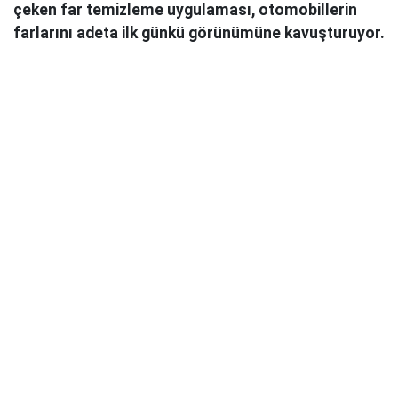
çeken far temizleme uygulaması, otomobillerin
farlarını adeta ilk günkü görünümüne kavuşturuyor.