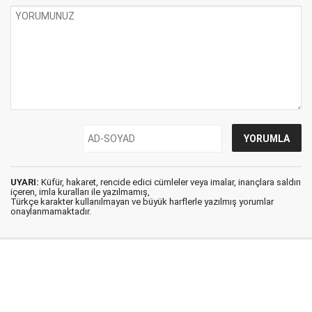
UYARI:
Küfür, hakaret, rencide edici cümleler veya imalar, inançlara saldırı
içeren, imla kuralları ile yazılmamış,
Türkçe karakter kullanılmayan ve büyük harflerle yazılmış yorumlar
onaylanmamaktadır.