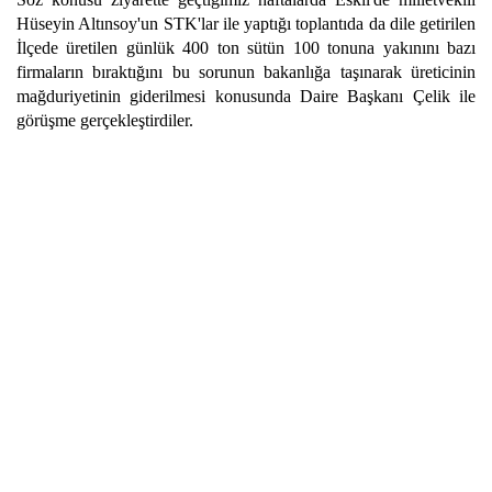
Hüseyin Altınsoy'un STK'lar ile yaptığı toplantıda da dile getirilen
İlçede üretilen günlük 400 ton sütün 100 tonuna yakınını bazı
firmaların bıraktığını bu sorunun bakanlığa taşınarak üreticinin
mağduriyetinin giderilmesi konusunda Daire Başkanı Çelik ile
görüşme gerçekleştirdiler.