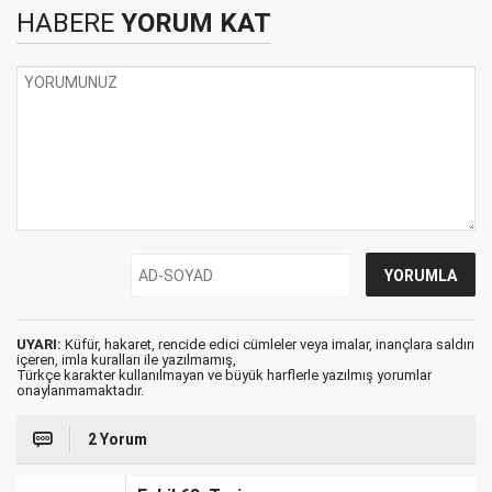
HABERE
YORUM KAT
UYARI:
Küfür, hakaret, rencide edici cümleler veya imalar, inançlara saldırı
içeren, imla kuralları ile yazılmamış,
Türkçe karakter kullanılmayan ve büyük harflerle yazılmış yorumlar
onaylanmamaktadır.
2 Yorum