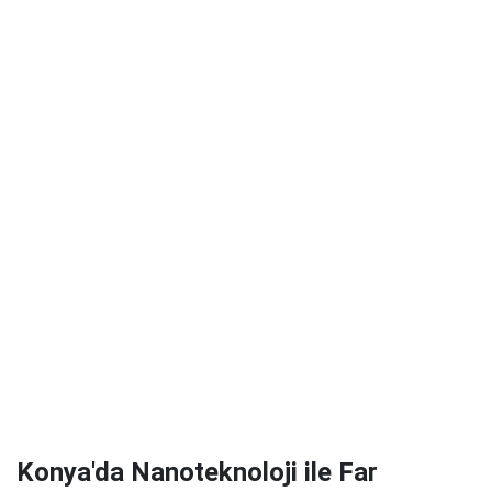
Konya'da Nanoteknoloji ile Far