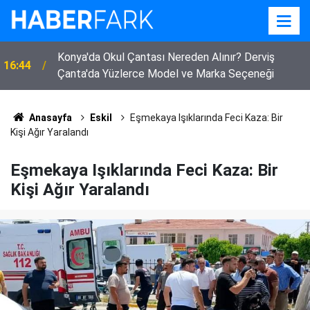
Konya'da Okul Çantası Nereden Alınır? Derviş
16:44
Çanta'da Yüzlerce Model ve Marka Seçeneği
Anasayfa
Eskil
Eşmekaya Işıklarında Feci Kaza: Bir
Kişi Ağır Yaralandı
Eşmekaya Işıklarında Feci Kaza: Bir
Kişi Ağır Yaralandı