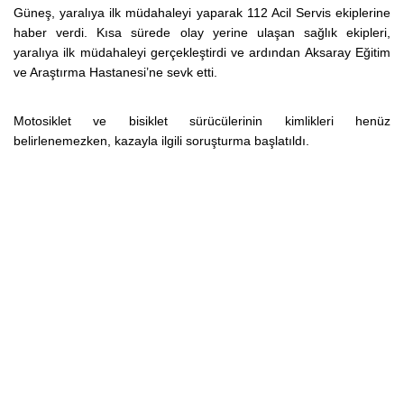
Güneş, yaralıya ilk müdahaleyi yaparak 112 Acil Servis ekiplerine
haber verdi. Kısa sürede olay yerine ulaşan sağlık ekipleri,
yaralıya ilk müdahaleyi gerçekleştirdi ve ardından Aksaray Eğitim
ve Araştırma Hastanesi’ne sevk etti.
Motosiklet ve bisiklet sürücülerinin kimlikleri henüz
belirlenemezken, kazayla ilgili soruşturma başlatıldı.