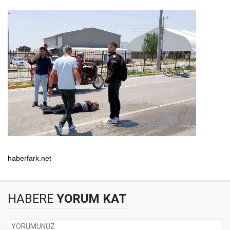
haberfark.net
HABERE
YORUM KAT