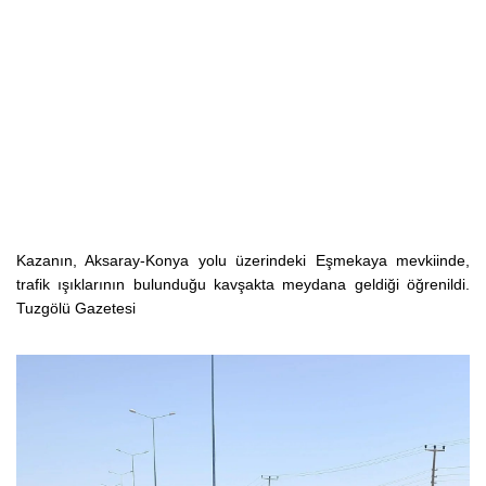
Kazanın, Aksaray-Konya yolu üzerindeki Eşmekaya mevkiinde,
trafik ışıklarının bulunduğu kavşakta meydana geldiği öğrenildi.
Tuzgölü Gazetesi