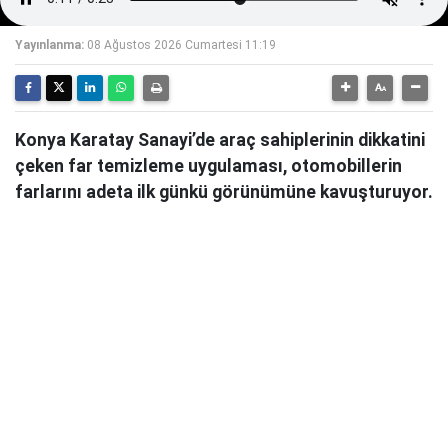
Yayınlanma:
08 Ağustos 2026 Cumartesi 11:19
Konya Karatay Sanayi’de araç sahiplerinin dikkatini
çeken far temizleme uygulaması, otomobillerin
farlarını adeta ilk günkü görünümüne kavuşturuyor.