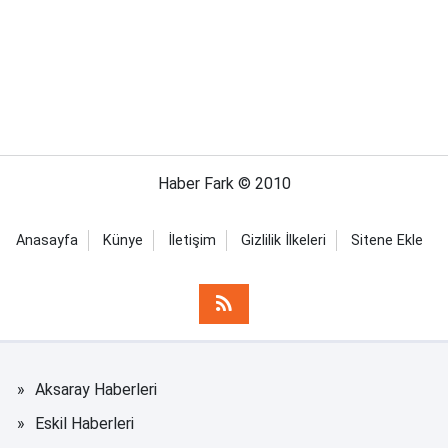
Haber Fark © 2010
Anasayfa
Künye
İletişim
Gizlilik İlkeleri
Sitene Ekle
Aksaray Haberleri
Eskil Haberleri