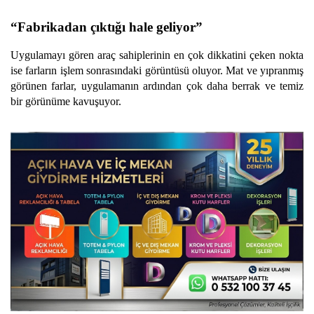
“Fabrikadan çıktığı hale geliyor”
Uygulamayı gören araç sahiplerinin en çok dikkatini çeken nokta
ise farların işlem sonrasındaki görüntüsü oluyor. Mat ve yıpranmış
görünen farlar, uygulamanın ardından çok daha berrak ve temiz
bir görünüme kavuşuyor.