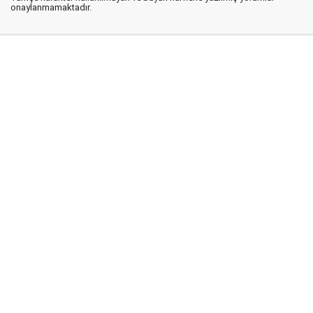
onaylanmamaktadır.