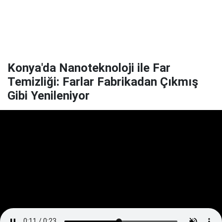
Konya'da Nanoteknoloji ile Far
Temizliği: Farlar Fabrikadan Çıkmış
Gibi Yenileniyor