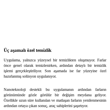
Üç aşamalı özel temizlik
Uygulama, yalnızca yüzeysel bir temizlikten oluşmuyor. Farlar
önce genel olarak temizlenirken, ardından detaylı bir temizlik
işlemi gerçekleştiriliyor. Son aşamada ise far yüzeyine özel
hazırlanmış solüsyon uygulanıyor.
Nanoteknoloji destekli bu uygulamanın ardından farların
görünümünde gözle görülür bir değişim meydana geliyor.
Özellikle uzun süre kullanılan ve matlaşan farların yenilenmesinin
ardından ortaya çıkan sonuç, araç sahiplerini şaşırtıyor.