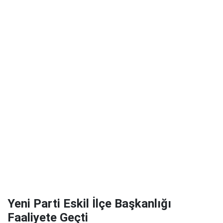
Yeni Parti Eskil İlçe Başkanlığı
Faaliyete Geçti