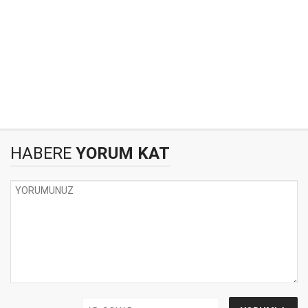
HABERE
YORUM KAT