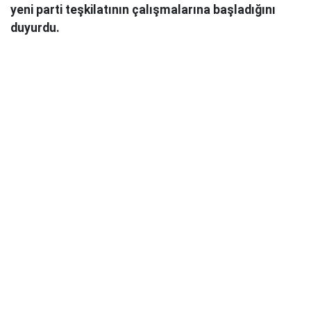
yeni parti teşkilatının çalışmalarına başladığını
duyurdu.