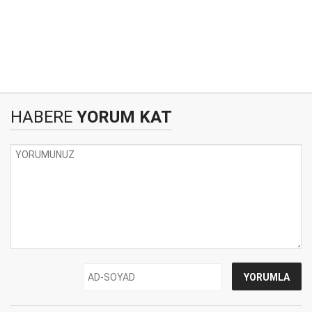
HABERE
YORUM KAT