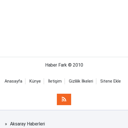
Haber Fark © 2010
Anasayfa
Künye
İletişim
Gizlilik İlkeleri
Sitene Ekle
Aksaray Haberleri