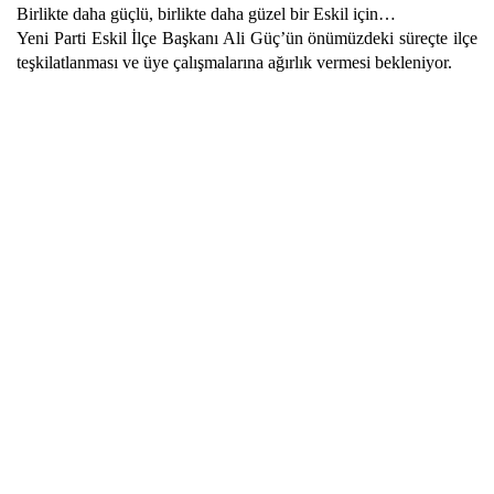
Birlikte daha güçlü, birlikte daha güzel bir Eskil için…
Yeni Parti Eskil İlçe Başkanı Ali Güç’ün önümüzdeki süreçte ilçe
teşkilatlanması ve üye çalışmalarına ağırlık vermesi bekleniyor.