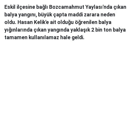
Eskil ilçesine bağlı Bozcamahmut Yaylası'nda çıkan
balya yangını, büyük çapta maddi zarara neden
oldu. Hasan Kelik'e ait olduğu öğrenilen balya
yığınlarında çıkan yangında yaklaşık 2 bin ton balya
tamamen kullanılamaz hale geldi.