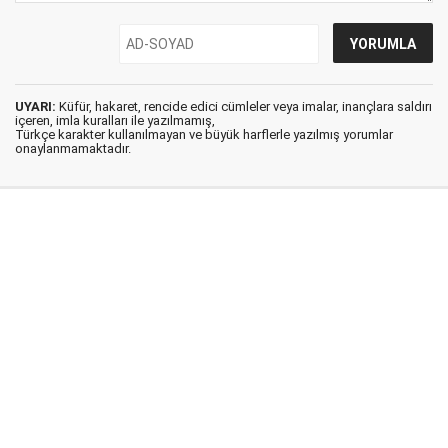
UYARI:
Küfür, hakaret, rencide edici cümleler veya imalar, inançlara saldırı
içeren, imla kuralları ile yazılmamış,
Türkçe karakter kullanılmayan ve büyük harflerle yazılmış yorumlar
onaylanmamaktadır.