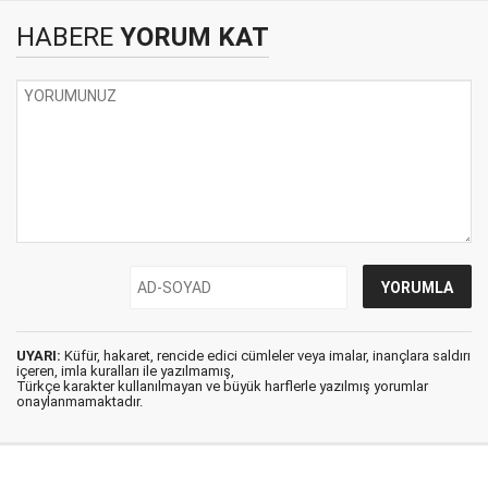
HABERE
YORUM KAT
UYARI:
Küfür, hakaret, rencide edici cümleler veya imalar, inançlara saldırı
içeren, imla kuralları ile yazılmamış,
Türkçe karakter kullanılmayan ve büyük harflerle yazılmış yorumlar
onaylanmamaktadır.