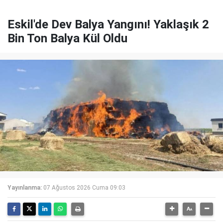
Eskil'de Dev Balya Yangını! Yaklaşık 2
Bin Ton Balya Kül Oldu
Yayınlanma:
07 Ağustos 2026 Cuma 09:03