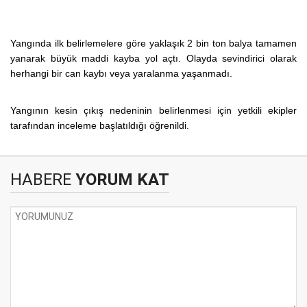
Yangında ilk belirlemelere göre yaklaşık 2 bin ton balya tamamen
yanarak büyük maddi kayba yol açtı. Olayda sevindirici olarak
herhangi bir can kaybı veya yaralanma yaşanmadı.
Yangının kesin çıkış nedeninin belirlenmesi için yetkili ekipler
tarafından inceleme başlatıldığı öğrenildi.
HABERE
YORUM KAT