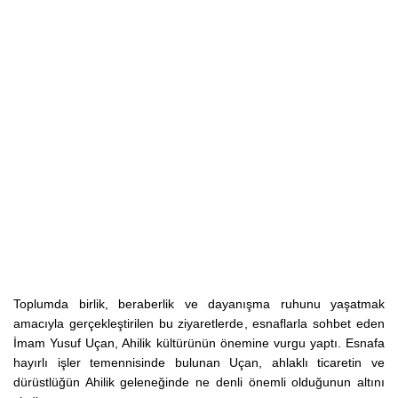
Toplumda birlik, beraberlik ve dayanışma ruhunu yaşatmak
amacıyla gerçekleştirilen bu ziyaretlerde, esnaflarla sohbet eden
İmam Yusuf Uçan, Ahilik kültürünün önemine vurgu yaptı. Esnafa
hayırlı işler temennisinde bulunan Uçan, ahlaklı ticaretin ve
dürüstlüğün Ahilik geleneğinde ne denli önemli olduğunun altını