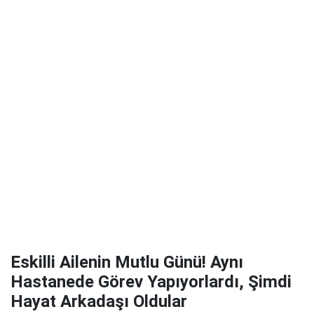
Eskilli Ailenin Mutlu Günü! Aynı
Hastanede Görev Yapıyorlardı, Şimdi
Hayat Arkadaşı Oldular