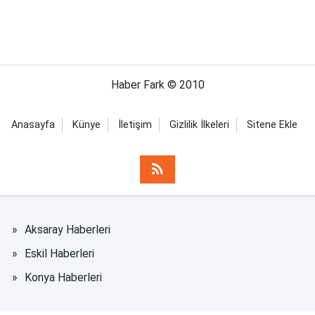
Haber Fark © 2010
Anasayfa
Künye
İletişim
Gizlilik İlkeleri
Sitene Ekle
Aksaray Haberleri
Eskil Haberleri
Konya Haberleri