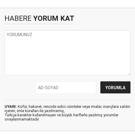
HABERE
YORUM KAT
UYARI:
Küfür, hakaret, rencide edici cümleler veya imalar, inançlara saldırı
içeren, imla kuralları ile yazılmamış,
Türkçe karakter kullanılmayan ve büyük harflerle yazılmış yorumlar
onaylanmamaktadır.