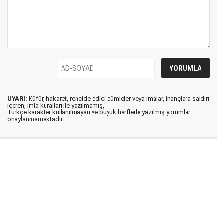
UYARI:
Küfür, hakaret, rencide edici cümleler veya imalar, inançlara saldırı
içeren, imla kuralları ile yazılmamış,
Türkçe karakter kullanılmayan ve büyük harflerle yazılmış yorumlar
onaylanmamaktadır.