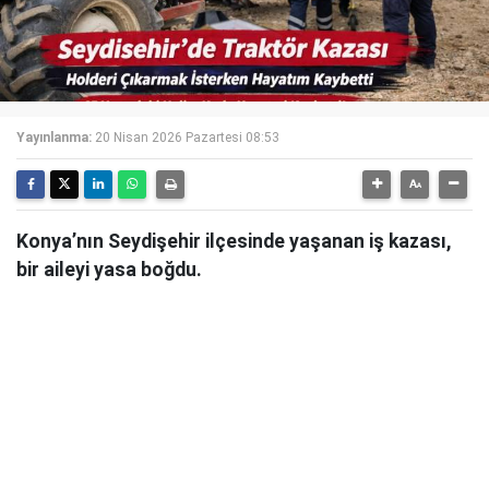
Yayınlanma:
20 Nisan 2026 Pazartesi 08:53
Konya’nın Seydişehir ilçesinde yaşanan iş kazası,
bir aileyi yasa boğdu.