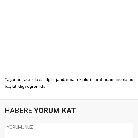
Yaşanan acı olayla ilgili jandarma ekipleri tarafından inceleme
başlatıldığı öğrenildi.
HABERE
YORUM KAT