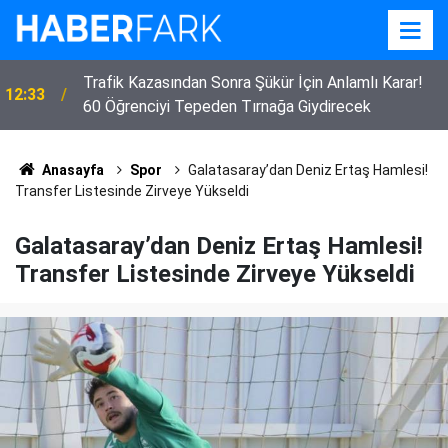
Trafik Kazasından Sonra Şükür İçin Anlamlı Karar!
12:33
60 Öğrenciyi Tepeden Tırnağa Giydirecek
Anasayfa
Spor
Galatasaray’dan Deniz Ertaş Hamlesi!
Transfer Listesinde Zirveye Yükseldi
Galatasaray’dan Deniz Ertaş Hamlesi!
Transfer Listesinde Zirveye Yükseldi