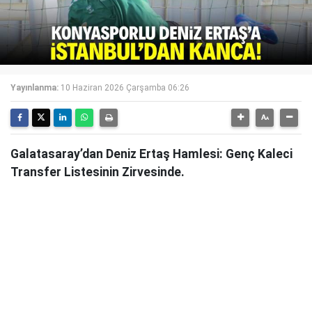
Yayınlanma:
10 Haziran 2026 Çarşamba 06:26
Galatasaray’dan Deniz Ertaş Hamlesi: Genç Kaleci
Transfer Listesinin Zirvesinde.