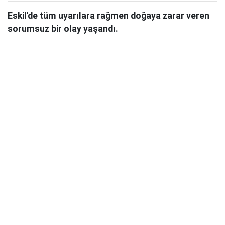
Eskil'de tüm uyarılara rağmen doğaya zarar veren
sorumsuz bir olay yaşandı.