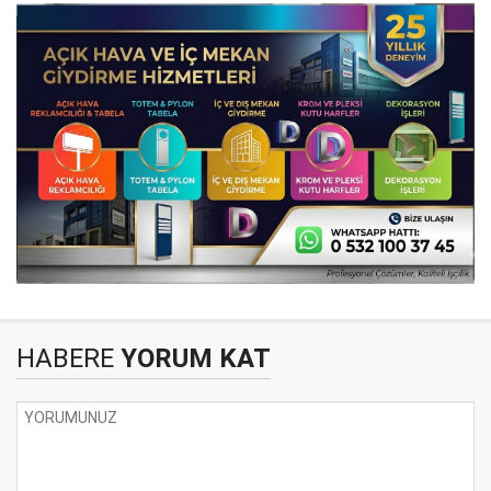
HABERE
YORUM KAT