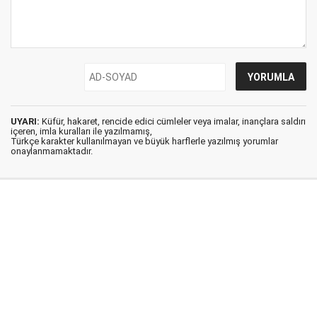
UYARI:
Küfür, hakaret, rencide edici cümleler veya imalar, inançlara saldırı
içeren, imla kuralları ile yazılmamış,
Türkçe karakter kullanılmayan ve büyük harflerle yazılmış yorumlar
onaylanmamaktadır.