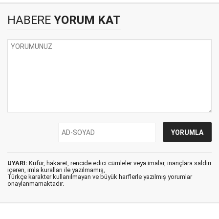
HABERE
YORUM KAT
UYARI:
Küfür, hakaret, rencide edici cümleler veya imalar, inançlara saldırı
içeren, imla kuralları ile yazılmamış,
Türkçe karakter kullanılmayan ve büyük harflerle yazılmış yorumlar
onaylanmamaktadır.