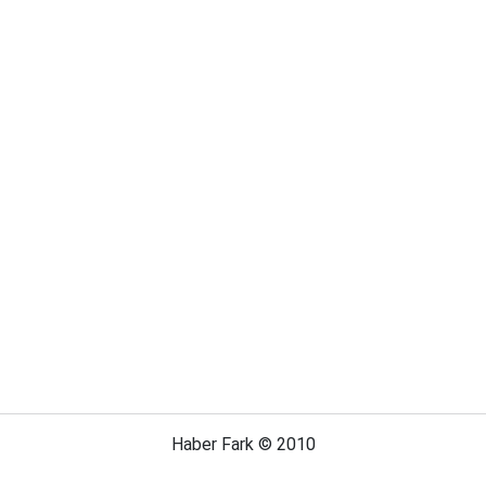
Haber Fark © 2010