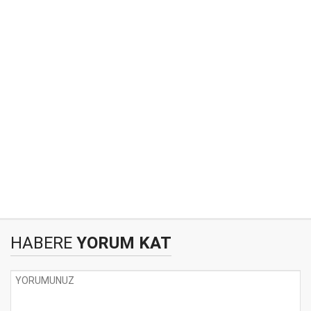
HABERE
YORUM KAT