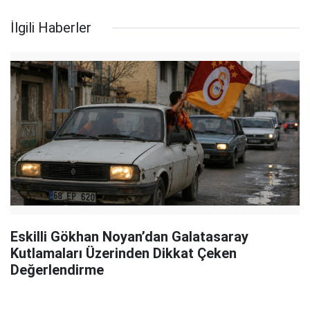
İlgili Haberler
Eskilli Gökhan Noyan’dan Galatasaray
Kutlamaları Üzerinden Dikkat Çeken
Değerlendirme