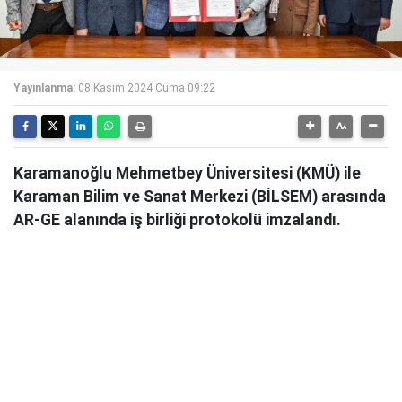
Yayınlanma:
08 Kasım 2024 Cuma 09:22
Karamanoğlu Mehmetbey Üniversitesi (KMÜ) ile
Karaman Bilim ve Sanat Merkezi (BİLSEM) arasında
AR-GE alanında iş birliği protokolü imzalandı.