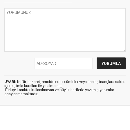
UYARI:
Küfür, hakaret, rencide edici cümleler veya imalar, inançlara saldırı
içeren, imla kuralları ile yazılmamış,
Türkçe karakter kullanılmayan ve büyük harflerle yazılmış yorumlar
onaylanmamaktadır.