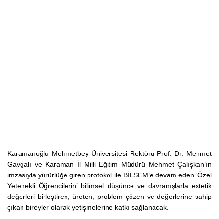
Karamanoğlu Mehmetbey Üniversitesi Rektörü Prof. Dr. Mehmet
Gavgalı ve Karaman İl Milli Eğitim Müdürü Mehmet Çalışkan’ın
imzasıyla yürürlüğe giren protokol ile BİLSEM’e devam eden ‘Özel
Yetenekli Öğrencilerin’ bilimsel düşünce ve davranışlarla estetik
değerleri birleştiren, üreten, problem çözen ve değerlerine sahip
çıkan bireyler olarak yetişmelerine katkı sağlanacak.