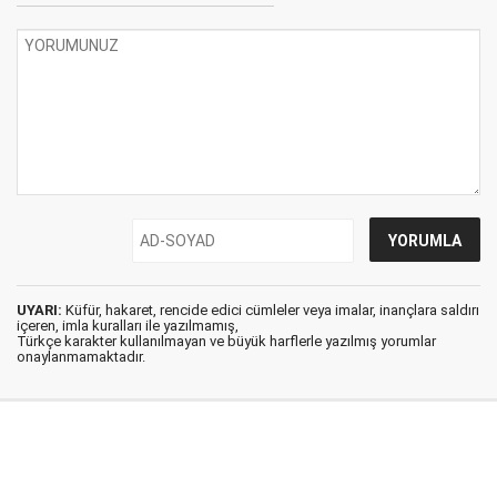
UYARI:
Küfür, hakaret, rencide edici cümleler veya imalar, inançlara saldırı
içeren, imla kuralları ile yazılmamış,
Türkçe karakter kullanılmayan ve büyük harflerle yazılmış yorumlar
onaylanmamaktadır.