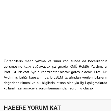
Öğrencilerin metin yazma ve sunu konusunda da becerilerinin
gelişmesine katkı sağlayacak çalışmada KMÜ Rektör Yardımcısı
Prof. Dr. Nevzat Aydın koordinatör olarak görev alacak. Prof. Dr.
Aydın, iş birliği kapsamında BİLSEM tarafından verilen bilgilerin
değerlendirilmesi ve bu bilgilerin ihtisas alanıyla ilgili çalışmalarda
kullanılması amacıyla yorumlanmasından sorumlu olacak.
HABERE
YORUM KAT