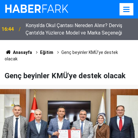
Konya'da Okul Çantası Nereden Alınır? Derviş
16:44
Çanta'da Yüzlerce Model ve Marka Seçeneği
Anasayfa
Eğitim
Genç beyinler KMÜ'ye destek
olacak
Genç beyinler KMÜ'ye destek olacak