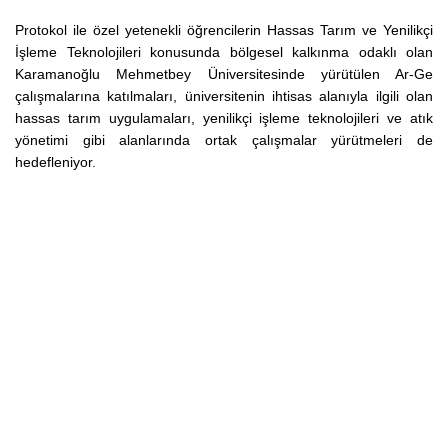
Protokol ile özel yetenekli öğrencilerin Hassas Tarım ve Yenilikçi
İşleme Teknolojileri konusunda bölgesel kalkınma odaklı olan
Karamanoğlu Mehmetbey Üniversitesinde yürütülen Ar-Ge
çalışmalarına katılmaları, üniversitenin ihtisas alanıyla ilgili olan
hassas tarım uygulamaları, yenilikçi işleme teknolojileri ve atık
yönetimi gibi alanlarında ortak çalışmalar yürütmeleri de
hedefleniyor.