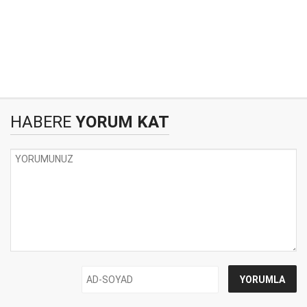
HABERE
YORUM KAT