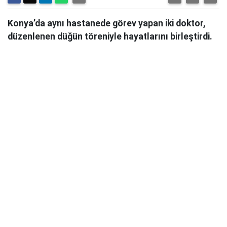
Konya’da aynı hastanede görev yapan iki doktor,
düzenlenen düğün töreniyle hayatlarını birleştirdi.