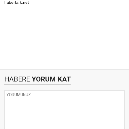
haberfark.net
HABERE
YORUM KAT