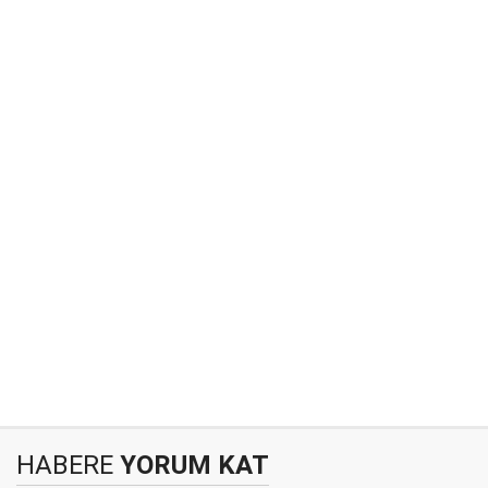
HABERE
YORUM KAT