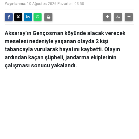
Yayınlanma:
10 Ağustos 2026 Pazartesi 03:58
Aksaray’ın Gençosman köyünde alacak verecek
meselesi nedeniyle yaşanan olayda 2 kişi
tabancayla vurularak hayatını kaybetti. Olayın
ardından kaçan şüpheli, jandarma ekiplerinin
çalışması sonucu yakalandı.