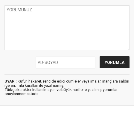
UYARI:
Küfür, hakaret, rencide edici cümleler veya imalar, inançlara saldırı
içeren, imla kuralları ile yazılmamış,
Türkçe karakter kullanılmayan ve büyük harflerle yazılmış yorumlar
onaylanmamaktadır.