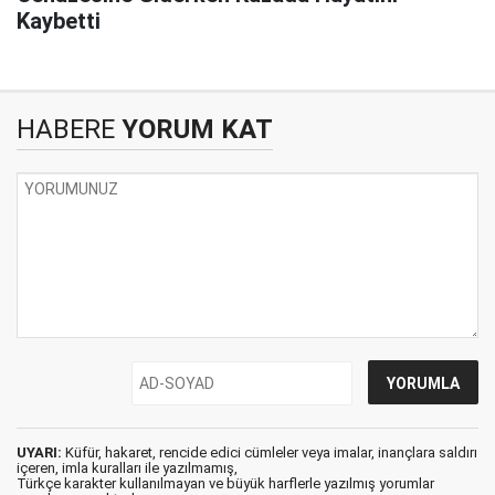
Kaybetti
HABERE
YORUM KAT
UYARI:
Küfür, hakaret, rencide edici cümleler veya imalar, inançlara saldırı
içeren, imla kuralları ile yazılmamış,
Türkçe karakter kullanılmayan ve büyük harflerle yazılmış yorumlar