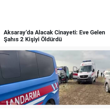
Aksaray’da Alacak Cinayeti: Eve Gelen
Şahıs 2 Kişiyi Öldürdü