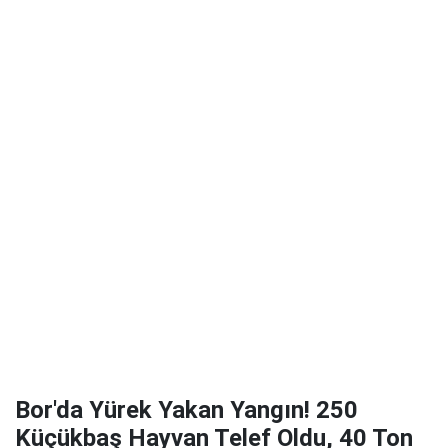
Bor'da Yürek Yakan Yangın! 250
Küçükbaş Hayvan Telef Oldu, 40 Ton