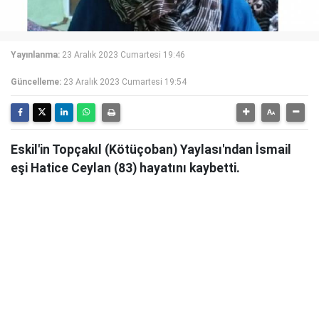
Yayınlanma:
23 Aralık 2023 Cumartesi 19:46
Güncelleme:
23 Aralık 2023 Cumartesi 19:54
Eskil'in Topçakıl (Kötüçoban) Yaylası'ndan İsmail
eşi Hatice Ceylan (83) hayatını kaybetti.