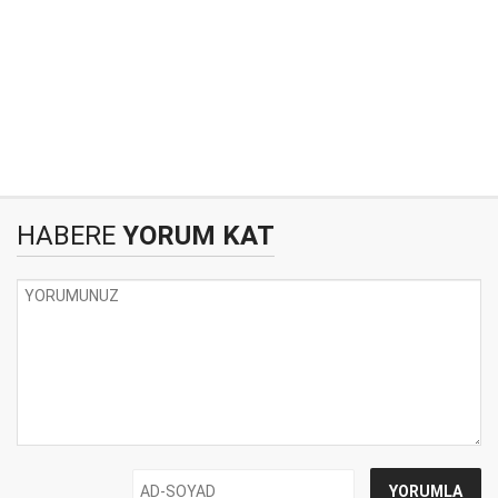
HABERE
YORUM KAT