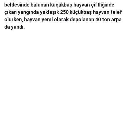
beldesinde bulunan küçükbaş hayvan çiftliğinde
çıkan yangında yaklaşık 250 küçükbaş hayvan telef
olurken, hayvan yemi olarak depolanan 40 ton arpa
da yandı.