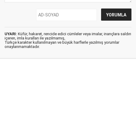
UYARI:
Küfür, hakaret, rencide edici cümleler veya imalar, inançlara saldırı
içeren, imla kuralları ile yazılmamış,
Türkçe karakter kullanılmayan ve büyük harflerle yazılmış yorumlar
onaylanmamaktadır.