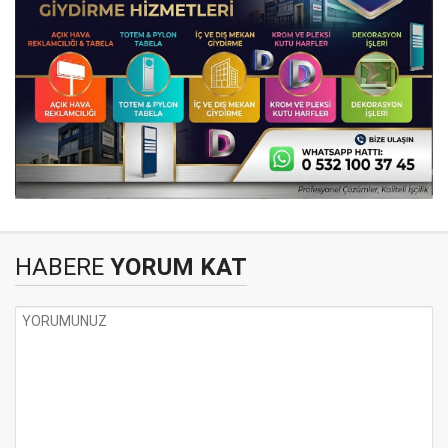
HABERE
YORUM KAT