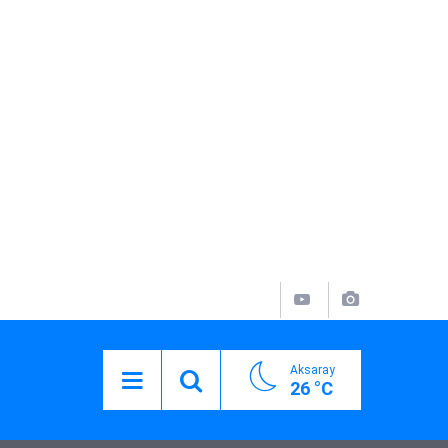
Aksaray
26 °C