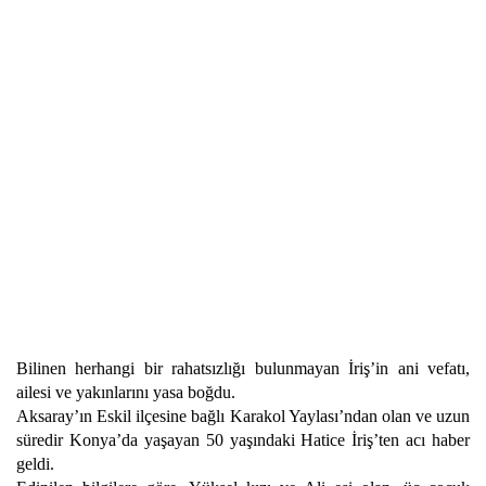
Bilinen herhangi bir rahatsızlığı bulunmayan İriş’in ani vefatı,
ailesi ve yakınlarını yasa boğdu.
Aksaray’ın Eskil ilçesine bağlı Karakol Yaylası’ndan olan ve uzun
süredir Konya’da yaşayan 50 yaşındaki Hatice İriş’ten acı haber
geldi.