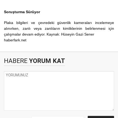
Soruşturma Sürüyor
Plaka bilgileri ve çevredeki güvenlik kameraları incelemeye
alınırken, zanlı veya zanlıların kimliklerinin belirlenmesi için
çalışmalar devam ediyor. Kaynak: Hüseyin Gazi Sener
haberfark.net
HABERE
YORUM KAT