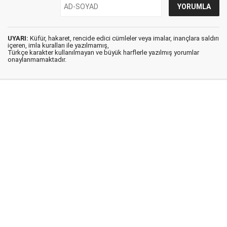
UYARI:
Küfür, hakaret, rencide edici cümleler veya imalar, inançlara saldırı
içeren, imla kuralları ile yazılmamış,
Türkçe karakter kullanılmayan ve büyük harflerle yazılmış yorumlar
onaylanmamaktadır.