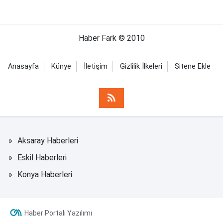
Haber Fark © 2010
Anasayfa
Künye
İletişim
Gizlilik İlkeleri
Sitene Ekle
Aksaray Haberleri
Eskil Haberleri
Konya Haberleri
Haber Portalı Yazılımı