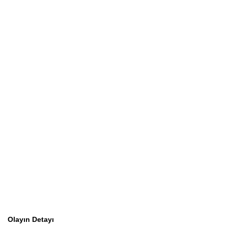
Olayın Detayı