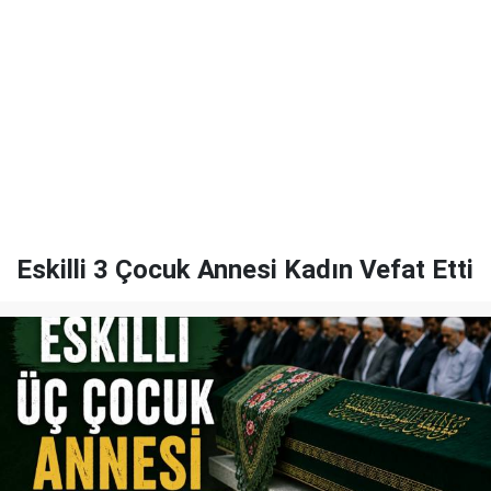
Eskilli 3 Çocuk Annesi Kadın Vefat Etti