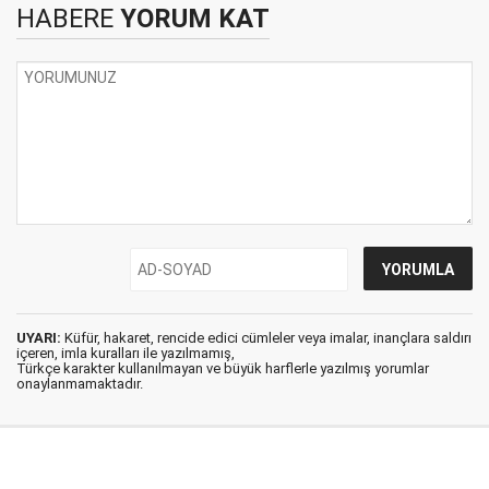
HABERE
YORUM KAT
UYARI:
Küfür, hakaret, rencide edici cümleler veya imalar, inançlara saldırı
içeren, imla kuralları ile yazılmamış,
Türkçe karakter kullanılmayan ve büyük harflerle yazılmış yorumlar
onaylanmamaktadır.