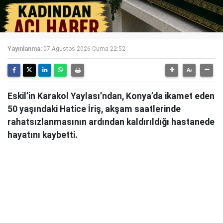
Yayınlanma:
07 Ağustos 2026 Cuma 22:52
Eskil’in Karakol Yaylası’ndan, Konya’da ikamet eden
50 yaşındaki Hatice İriş, akşam saatlerinde
rahatsızlanmasının ardından kaldırıldığı hastanede
hayatını kaybetti.