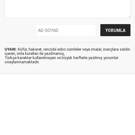
UYARI:
Küfür, hakaret, rencide edici cümleler veya imalar, inançlara saldırı
içeren, imla kuralları ile yazılmamış,
Türkçe karakter kullanılmayan ve büyük harflerle yazılmış yorumlar
onaylanmamaktadır.