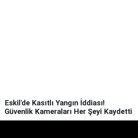
Eskil'de Kasıtlı Yangın İddiası!
Güvenlik Kameraları Her Şeyi Kaydetti