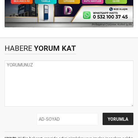
HABERE
YORUM KAT