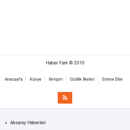
Haber Fark © 2010
Anasayfa
Künye
İletişim
Gizlilik İlkeleri
Sitene Ekle
Aksaray Haberleri