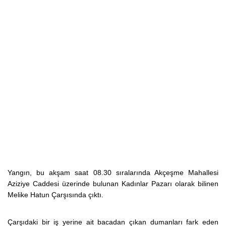
Yangın, bu akşam saat 08.30 sıralarında Akçeşme Mahallesi
Aziziye Caddesi üzerinde bulunan Kadınlar Pazarı olarak bilinen
Melike Hatun Çarşısında çıktı.
Çarşıdaki bir iş yerine ait bacadan çıkan dumanları fark eden