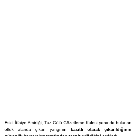
Eskil İtfaiye Amirliği, Tuz Gölü Gözetleme Kulesi yanında bulunan
otluk alanda çıkan yangının
kasıtlı olarak çıkarıldığının