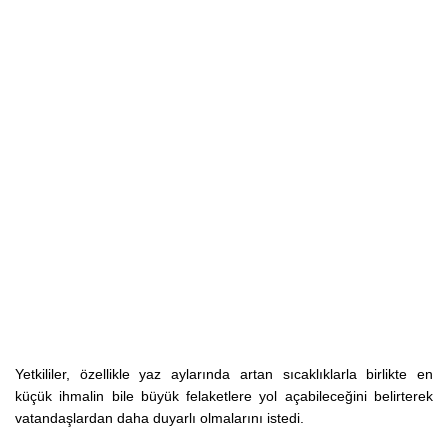
Yetkililer, özellikle yaz aylarında artan sıcaklıklarla birlikte en
küçük ihmalin bile büyük felaketlere yol açabileceğini belirterek
vatandaşlardan daha duyarlı olmalarını istedi.