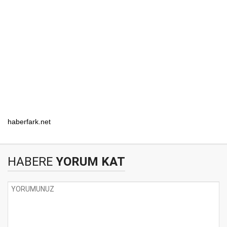
haberfark.net
HABERE
YORUM KAT