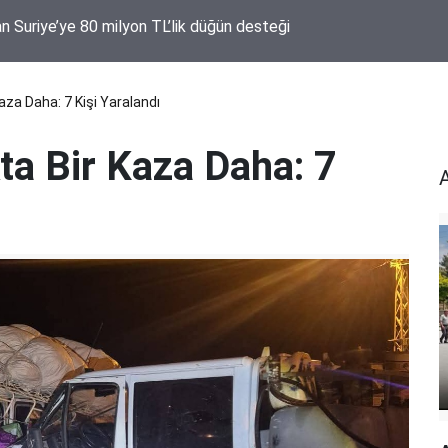
n Suriye’ye 80 milyon TL’lik düğün desteği
aza Daha: 7 Kişi Yaralandı
ta Bir Kaza Daha: 7