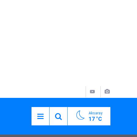
Aksaray
17 °C