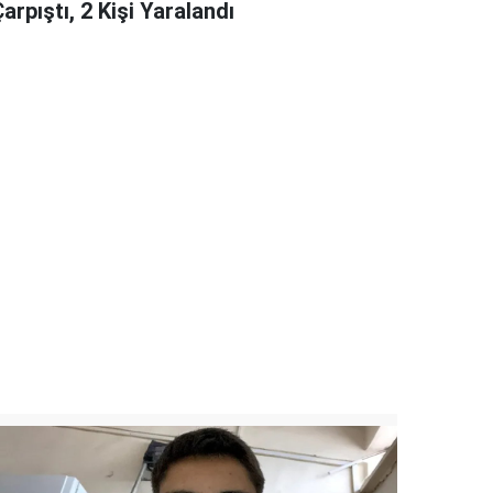
arpıştı, 2 Kişi Yaralandı