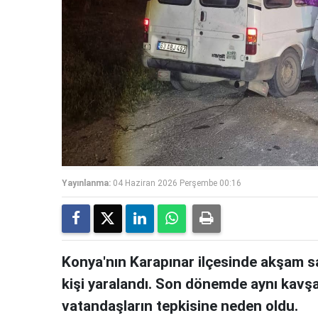
Yayınlanma:
04 Haziran 2026 Perşembe 00:16
Konya'nın Karapınar ilçesinde akşam s
kişi yaralandı. Son dönemde aynı kavş
vatandaşların tepkisine neden oldu.