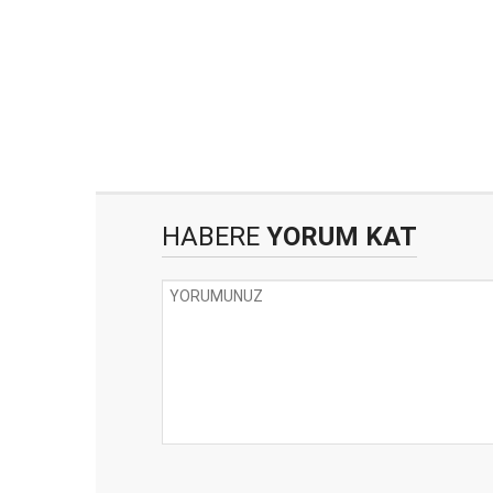
HABERE
YORUM KAT